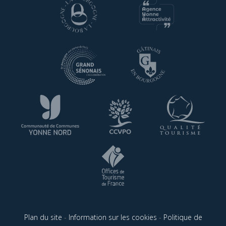
Plan du site
-
Information sur les cookies
-
Politique de