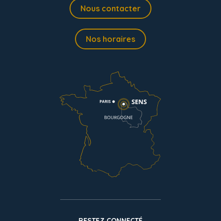
Nous contacter
Nos horaires
RESTEZ CONNECTÉ