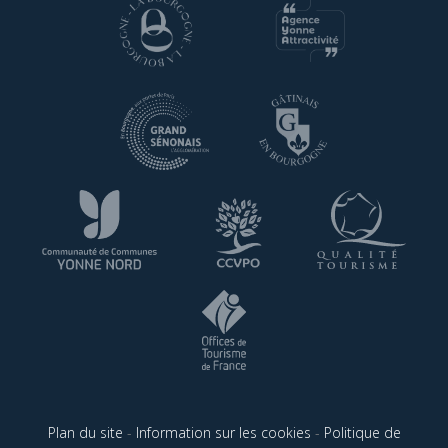
Plan du site
-
Information sur les cookies
-
Politique de