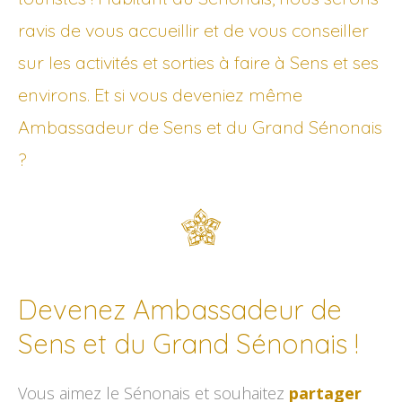
ravis de vous accueillir et de vous conseiller
sur les activités et sorties à faire à Sens et ses
environs. Et si vous deveniez même
Ambassadeur de Sens et du Grand Sénonais
?
Devenez Ambassadeur de
Sens et du Grand Sénonais !
Vous aimez le Sénonais et souhaitez
partager