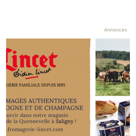
Annonces