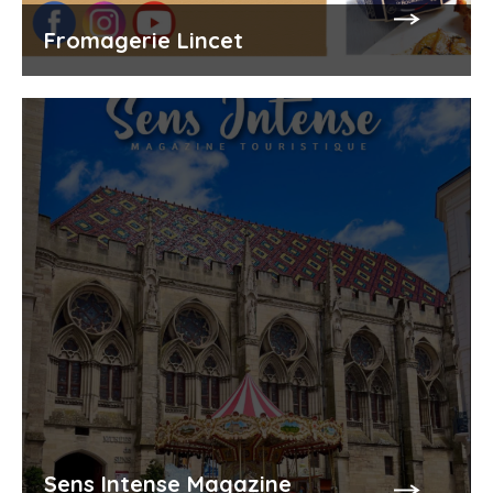
Fromagerie Lincet
Sens Intense Magazine