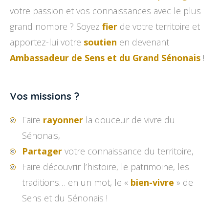
votre passion et vos connaissances avec le plus
grand nombre ? Soyez
fier
de votre territoire et
apportez-lui votre
soutien
en devenant
Ambassadeur de Sens et du Grand Sénonais
!
Vos missions ?
Faire
rayonner
la douceur de vivre du
Sénonais,
Partager
votre connaissance du territoire,
Faire découvrir l’histoire, le patrimoine, les
traditions… en un mot, le «
bien-vivre
» de
Sens et du Sénonais !