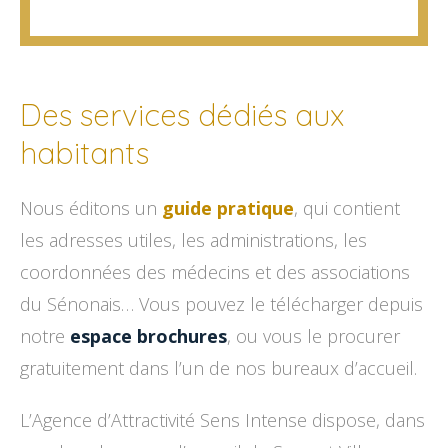
Des services dédiés aux
habitants
Nous éditons un
guide pratique
, qui contient
les adresses utiles, les administrations, les
coordonnées des médecins et des associations
du Sénonais… Vous pouvez le télécharger depuis
notre
espace brochures
, ou vous le procurer
gratuitement dans l’un de nos bureaux d’accueil.
L’Agence d’Attractivité Sens Intense dispose, dans