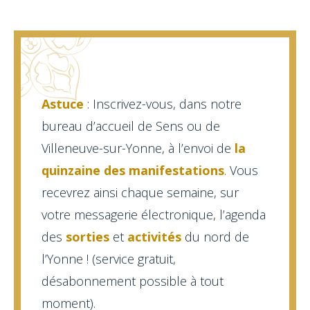
Astuce
: Inscrivez-vous, dans notre
bureau d’accueil de Sens ou de
Villeneuve-sur-Yonne, à l’envoi de
la
quinzaine des manifestations
. Vous
recevrez ainsi chaque semaine, sur
votre messagerie électronique, l’agenda
des
sorties
et
activités
du nord de
l’Yonne ! (service gratuit,
désabonnement possible à tout
moment).