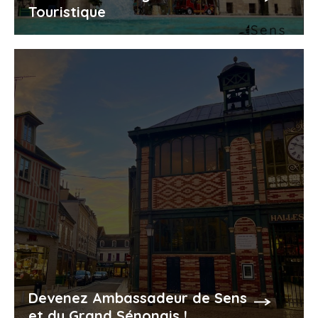
Touristique
Devenez Ambassadeur de Sens
et du Grand Sénonais !