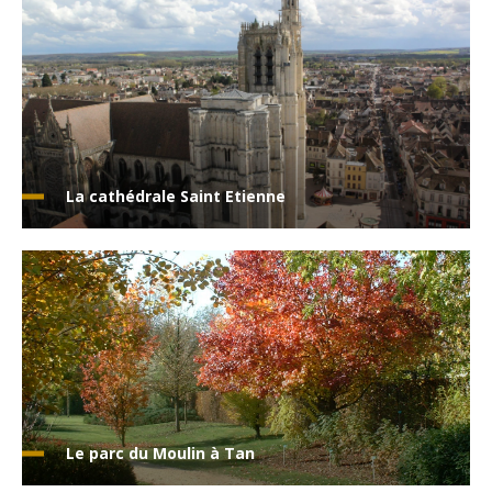
La cathédrale Saint Etienne
Le parc du Moulin à Tan