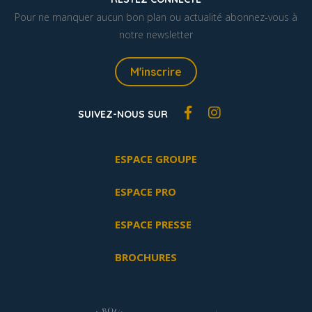
Pour ne manquer aucun bon plan ou actualité abonnez-vous à
notre newsletter
M'inscrire
SUIVEZ-NOUS SUR
ESPACE GROUPE
ESPACE PRO
ESPACE PRESSE
BROCHURES