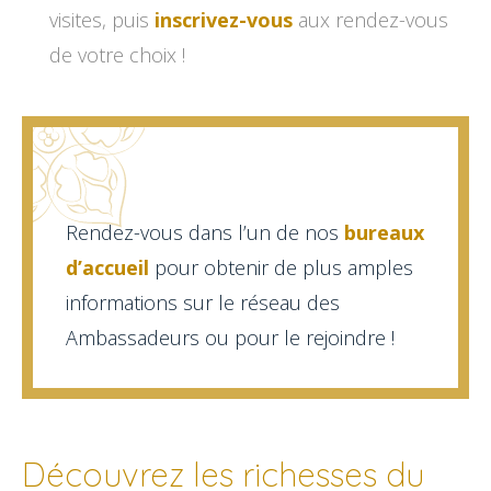
visites, puis
inscrivez-vous
aux rendez-vous
de votre choix !
Rendez-vous dans l’un de nos
bureaux
d’accueil
pour obtenir de plus amples
informations sur le réseau des
Ambassadeurs ou pour le rejoindre !
Découvrez les richesses du