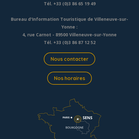
Tél. +33 (0)3 86 65 19 49
Bureau d'Information Touristique de Villeneuve-sur-
Yonne :
4, rue Carnot - 89500 Villeneuve-sur-Yonne
Tél. +33 (0)3 86 87 12 52
Nous contacter
Nos horaires