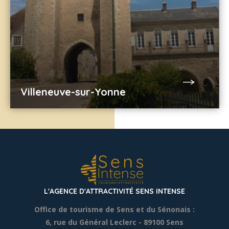
Villeneuve-sur-Yonne
L'AGENCE D'ATTRACTIVITÉ SENS INTENSE
Office de tourisme de Sens et du Sénonais :
6, rue du Général Leclerc
- 89100 Sens