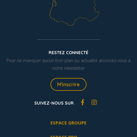
RESTEZ CONNECTÉ
Pour ne manquer aucun bon plan ou actualité abonnez-vous à
notre newsletter
M'inscrire
SUIVEZ-NOUS SUR
ESPACE GROUPE