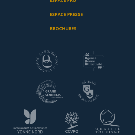
ESPACE PRO
ESPACE PRESSE
BROCHURES