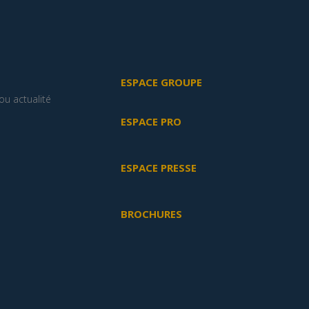
ESPACE GROUPE
u actualité
ESPACE PRO
ESPACE PRESSE
BROCHURES