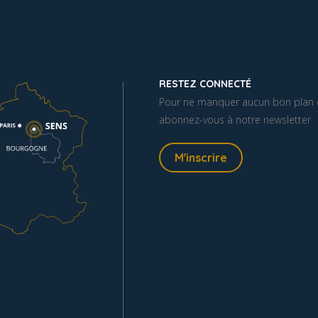
RESTEZ CONNECTÉ
Pour ne manquer aucun bon plan o
abonnez-vous à notre newsletter
M'inscrire