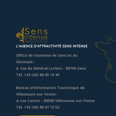
photos. […]
L'AGENCE D'ATTRACTIVITÉ SENS INTENSE
Office de tourisme de Sens et du
Sénonais :
6, rue du Général Leclerc
- 89100 Sens
Tél. +33 (0)3 86 65 19 49
Bureau d'Information Touristique de
Villeneuve-sur-Yonne :
4, rue Carnot - 89500 Villeneuve-sur-Yonne
Tél. +33 (0)3 86 87 12 52