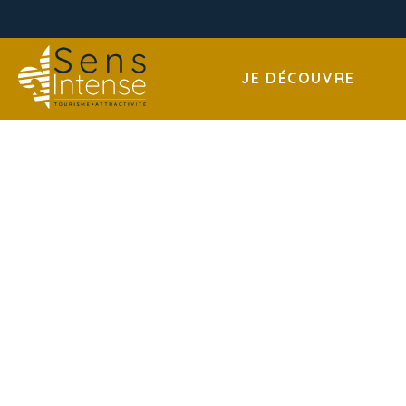
JE DÉCOUVRE