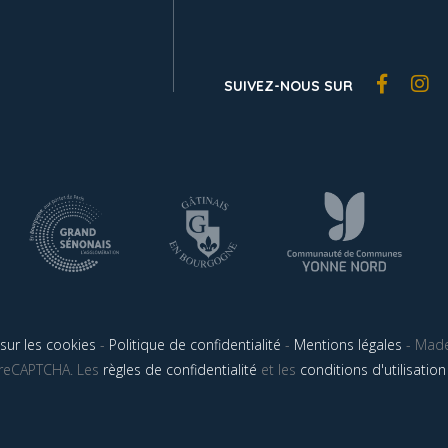
SUIVEZ-NOUS SUR
sur les cookies
-
Politique de confidentialité
-
Mentions légales
- Made
r reCAPTCHA. Les
règles de confidentialité
et les
conditions d'utilisation