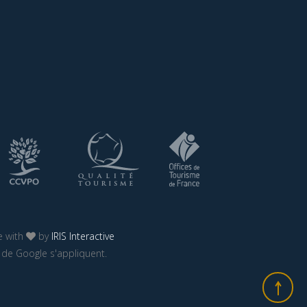
 with
by
IRIS Interactive
de Google s'appliquent.