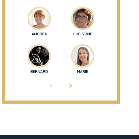
ANDRÉA
CHRISTINE
ISABELLE
BERNARD
MARIE