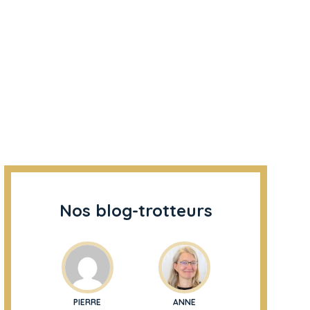
Nos blog-trotteurs
PIERRE
ANNE
KEZIAH