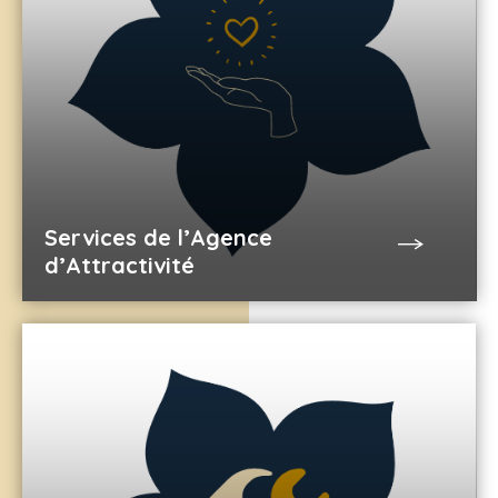
Services de l’Agence
d’Attractivité