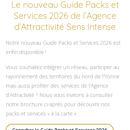
Le nouveau Guide Packs et
Services 2026 de l’Agence
d’Attractivité Sens Intense
Notre nouveau Guide Packs et Services 2026 est
enfin disponible !
Vous souhaitez intégrer un réseau, participer au
rayonnement des territoires du nord de l’Yonne
mais aussi profiter des services de l’Agence
d’Attractivité ? Nous vous invitons à consulter
notre brochure ci-après pour découvrir nos
packs et services « à la carte ».