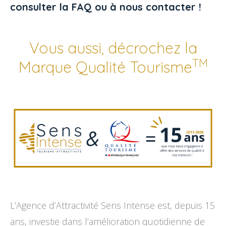
consulter la FAQ
ou à
nous contacter
!
Vous aussi, décrochez la
TM
Marque Qualité Tourisme
L’Agence d’Attractivité Sens Intense est, depuis 15
ans, investie dans l’amélioration quotidienne de