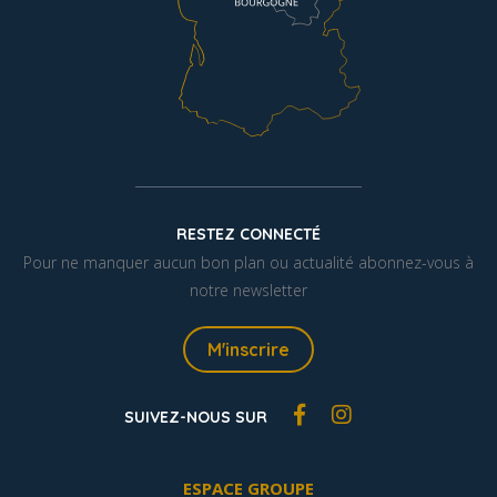
RESTEZ CONNECTÉ
Pour ne manquer aucun bon plan ou actualité abonnez-vous à
notre newsletter
M'inscrire
SUIVEZ-NOUS SUR
ESPACE GROUPE