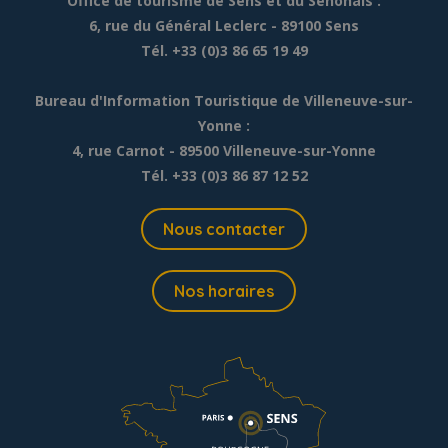
Office de tourisme de Sens et du Sénonais :
6, rue du Général Leclerc
- 89100 Sens
Tél. +33 (0)3 86 65 19 49
Bureau d'Information Touristique de Villeneuve-sur-
Yonne :
4, rue Carnot - 89500 Villeneuve-sur-Yonne
Tél. +33 (0)3 86 87 12 52
Nous contacter
Nos horaires