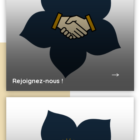
Rejoignez-nous !