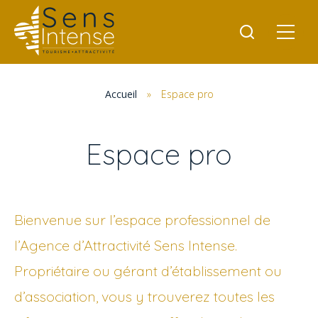
Accueil
»
Espace pro
Espace pro
Bienvenue sur l’espace professionnel de
l’Agence d’Attractivité Sens Intense.
Propriétaire ou gérant d’établissement ou
d’association, vous y trouverez toutes les