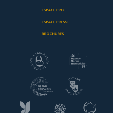
ESPACE PRO
ESPACE PRESSE
BROCHURES