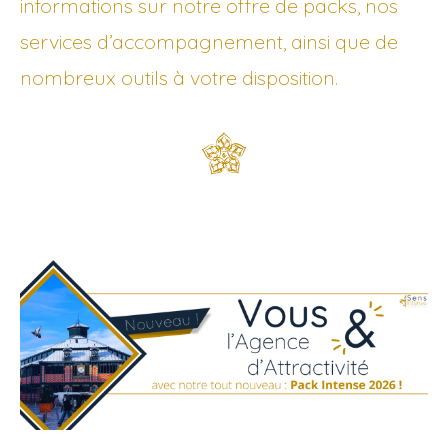
informations sur notre offre de packs, nos
services d’accompagnement, ainsi que de
nombreux outils à votre disposition.