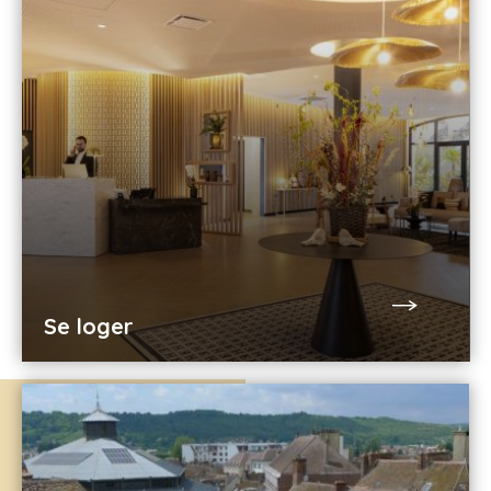
Se loger