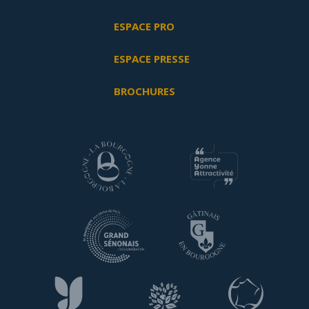
ESPACE PRO
ESPACE PRESSE
BROCHURES