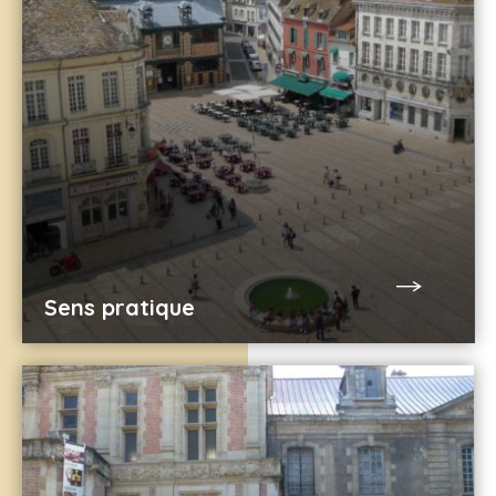
Sens pratique