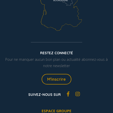
RESTEZ CONNECTÉ
Pour ne manquer aucun bon plan ou actualité abonnez-vous à
notre newsletter
M'inscrire
SUIVEZ-NOUS SUR
ESPACE GROUPE