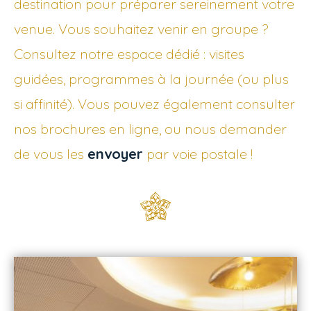
destination pour préparer sereinement votre
venue. Vous souhaitez venir en groupe ?
Consultez notre espace dédié : visites
guidées, programmes à la journée (ou plus
si affinité). Vous pouvez également consulter
nos brochures en ligne, ou nous demander
de vous les
envoyer
par voie postale !