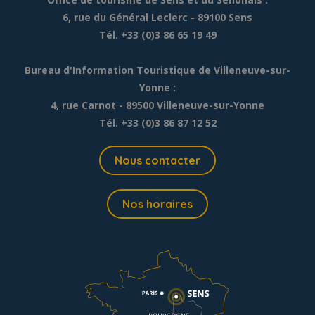
6, rue du Général Leclerc
- 89100 Sens
Tél. +33 (0)3 86 65 19 49
Bureau d'Information Touristique de Villeneuve-sur-
Yonne :
4, rue Carnot - 89500 Villeneuve-sur-Yonne
Tél. +33 (0)3 86 87 12 52
Nous contacter
Nos horaires