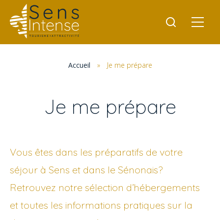
Accueil
»
Je me prépare
Je me prépare
Vous êtes dans les préparatifs de votre
séjour à Sens et dans le Sénonais?
Retrouvez notre sélection d’hébergements
et toutes les informations pratiques sur la