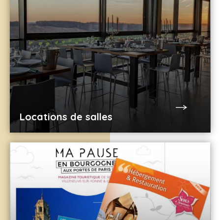
Locations de salles