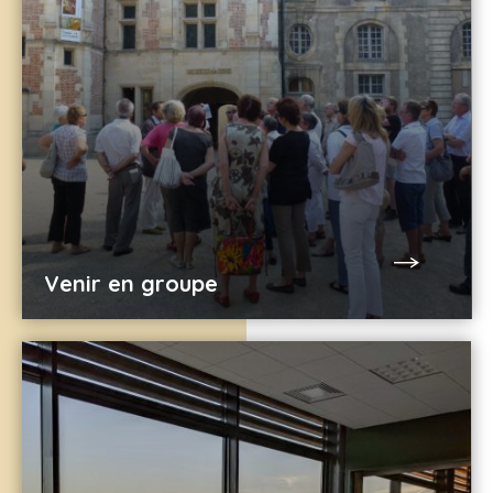
Venir en groupe