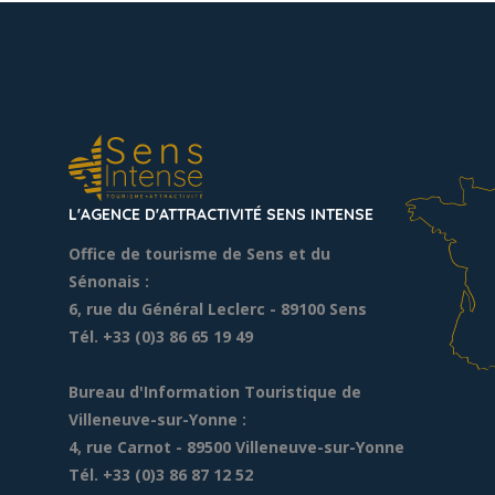
L'AGENCE D'ATTRACTIVITÉ SENS INTENSE
Office de tourisme de Sens et du
Sénonais :
6, rue du Général Leclerc
- 89100 Sens
Tél. +33 (0)3 86 65 19 49
Bureau d'Information Touristique de
Villeneuve-sur-Yonne :
4, rue Carnot - 89500 Villeneuve-sur-Yonne
Tél. +33 (0)3 86 87 12 52