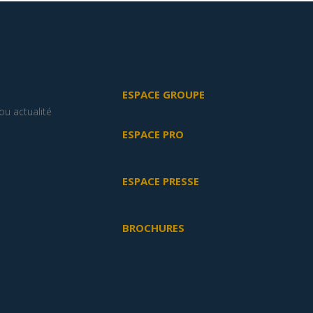
ESPACE GROUPE
u actualité
ESPACE PRO
ESPACE PRESSE
BROCHURES