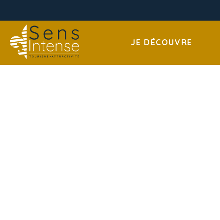
JE DÉCOUVRE