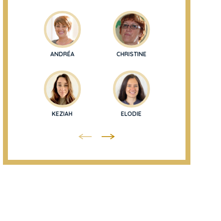
ANDRÉA
CHRISTINE
ISABELLE
KEZIAH
ELODIE