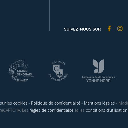
SUIVEZ-NOUS SUR
sur les cookies
-
Politique de confidentialité
-
Mentions légales
- Made
r reCAPTCHA. Les
règles de confidentialité
et les
conditions d'utilisation