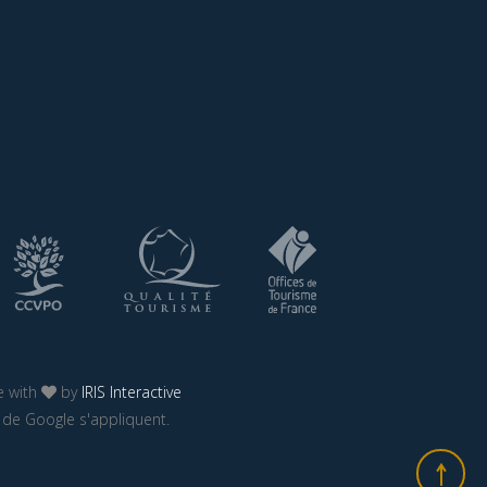
 with
by
IRIS Interactive
de Google s'appliquent.