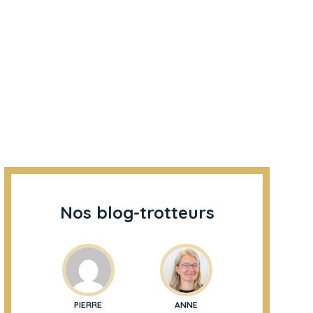
Nos blog-trotteurs
PIERRE
ANNE
BERNARD