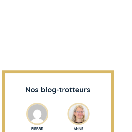
Nos blog-trotteurs
PIERRE
ANNE
ELODIE