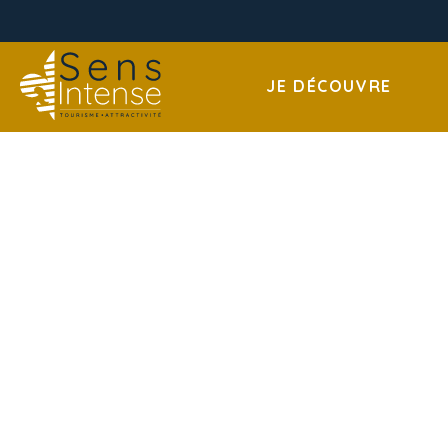
JE DÉCOUVRE