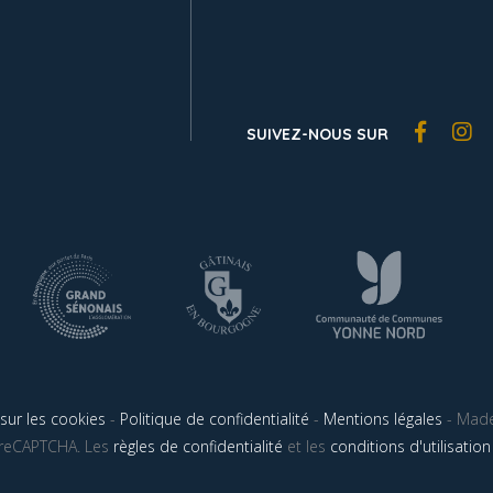
SUIVEZ-NOUS SUR
sur les cookies
-
Politique de confidentialité
-
Mentions légales
- Made
r reCAPTCHA. Les
règles de confidentialité
et les
conditions d'utilisation