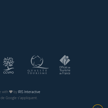
 with
by
IRIS Interactive
de Google s'appliquent.