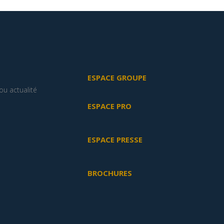
ESPACE GROUPE
u actualité
ESPACE PRO
ESPACE PRESSE
BROCHURES