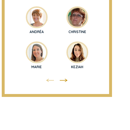
ANDRÉA
CHRISTINE
ISABELLE
MARIE
KEZIAH