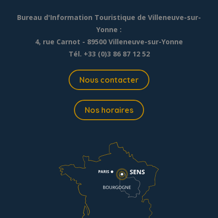
Bureau d'Information Touristique de Villeneuve-sur-
Yonne :
4, rue Carnot - 89500 Villeneuve-sur-Yonne
Tél. +33 (0)3 86 87 12 52
Nous contacter
Nos horaires