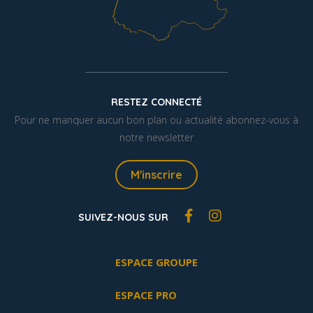
RESTEZ CONNECTÉ
Pour ne manquer aucun bon plan ou actualité abonnez-vous à
notre newsletter
M'inscrire
SUIVEZ-NOUS SUR
ESPACE GROUPE
ESPACE PRO