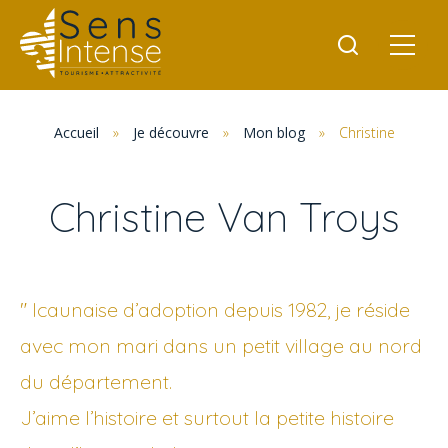
Accueil
»
Je découvre
»
Mon blog
»
Christine
Christine Van Troys
" Icaunaise d’adoption depuis 1982, je réside
avec mon mari dans un petit village au nord
du département.
J’aime l’histoire et surtout la petite histoire