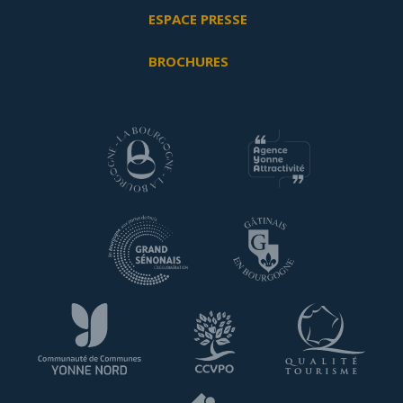
ESPACE PRESSE
BROCHURES