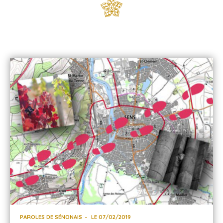
PAROLES DE SÉNONAIS
LE 07/02/2019