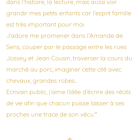
dans l’histoire, la lecture, mais aussi voir
grandir mes petits enfants car l’esprit famille
est très important pour moi.
J’adore me promener dans l’Amande de
Sens, couper par le passage entre les rues
Jossey et Jean Cousin, traverser la cours du
marché au porc, imaginer cette cité avec
chevaux, grandes robes…
Ecrivain public, j’aime l’idée d’écrire des récits
de vie afin que chacun puisse laisser à ses
proches une trace de son vécu."