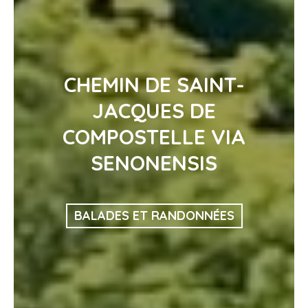
CHEMIN DE SAINT-
JACQUES DE
COMPOSTELLE VIA
SENONENSIS
BALADES ET RANDONNÉES