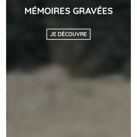
MÉMOIRES GRAVÉES
JE DÉCOUVRE