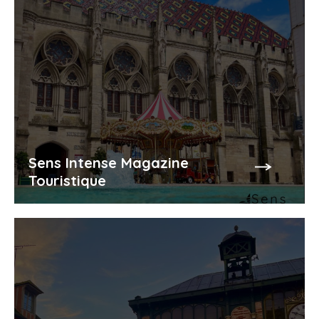
Sens Intense Magazine
Touristique