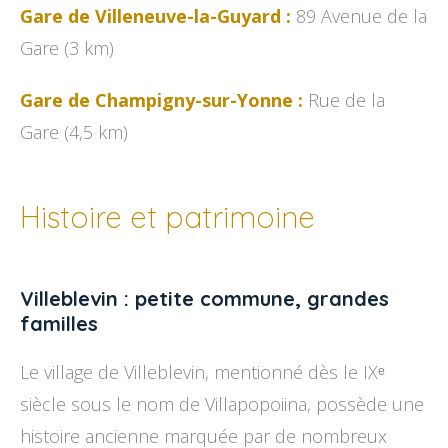
Gare de Villeneuve-la-Guyard :
89 Avenue de la
Gare (3 km)
Gare de Champigny-sur-Yonne :
Rue de la
Gare (4,5 km)
Histoire et patrimoine
Villeblevin : petite commune, grandes
familles
Le village de Villeblevin, mentionné dès le IXᵉ
siècle sous le nom de Villapopoiina, possède une
histoire ancienne marquée par de nombreux