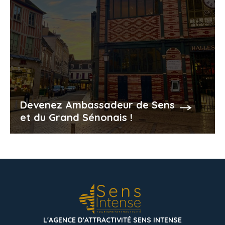
Devenez Ambassadeur de Sens
et du Grand Sénonais !
L'AGENCE D'ATTRACTIVITÉ SENS INTENSE