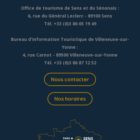
Office de tourisme de Sens et du Sénonais :
6, rue du Général Leclerc
- 89100 Sens
Tél. +33 (0)3 86 65 19 49
Bureau d'Information Touristique de Villeneuve-sur-
Yonne :
4, rue Carnot - 89500 Villeneuve-sur-Yonne
Tél. +33 (0)3 86 87 12 52
Nous contacter
Nos horaires