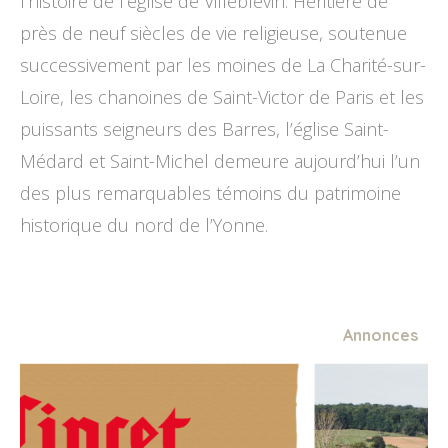
l’histoire de l’église de Villeblevin. Héritière de
près de neuf siècles de vie religieuse, soutenue
successivement par les moines de La Charité-sur-
Loire, les chanoines de Saint-Victor de Paris et les
puissants seigneurs des Barres, l’église Saint-
Médard et Saint-Michel demeure aujourd’hui l’un
des plus remarquables témoins du patrimoine
historique du nord de l’Yonne.
Annonces