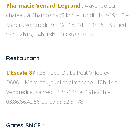
Pharmacie Venard-Legrand :
4 avenue du
château à Champigny (5 km) – Lundi : 14h-19h15 –
Mardi à vendredi : 9h-12h15, 14h-19h15 – Samedi
: 9h-12h15, 14h-18h – 03.86.66.20.30
Restaurant :
L’Escale 87 :
231 Lieu Dit Le Petit Villeblevin –
D606 – Mercredi, jeudi et dimanche : 12h-14h –
Vendredi et samedi : 12h-14h et 19h-23h –
03.86.66.42.56 ou 07.65.82.61.78
Gares SNCF :