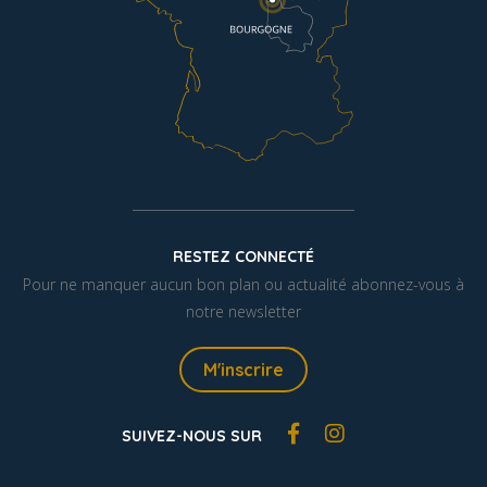
RESTEZ CONNECTÉ
Pour ne manquer aucun bon plan ou actualité abonnez-vous à
notre newsletter
M'inscrire
SUIVEZ-NOUS SUR