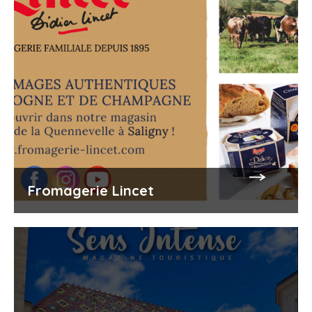
Fromagerie Lincet