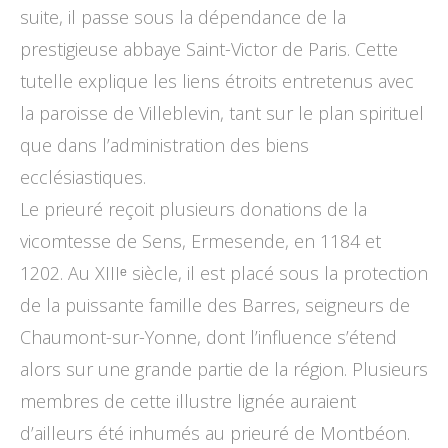
suite, il passe sous la dépendance de la
prestigieuse abbaye Saint-Victor de Paris. Cette
tutelle explique les liens étroits entretenus avec
la paroisse de Villeblevin, tant sur le plan spirituel
que dans l’administration des biens
ecclésiastiques.
Le prieuré reçoit plusieurs donations de la
vicomtesse de Sens, Ermesende, en 1184 et
1202. Au XIIIᵉ siècle, il est placé sous la protection
de la puissante famille des Barres, seigneurs de
Chaumont-sur-Yonne, dont l’influence s’étend
alors sur une grande partie de la région. Plusieurs
membres de cette illustre lignée auraient
d’ailleurs été inhumés au prieuré de Montbéon.