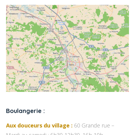
Boulangerie :
Aux douceurs du village :
60 Grande rue –