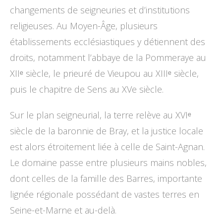
changements de seigneuries et d’institutions
religieuses. Au Moyen-Âge, plusieurs
établissements ecclésiastiques y détiennent des
droits, notamment l’abbaye de la Pommeraye au
XIIᵉ siècle, le prieuré de Vieupou au XIIIᵉ siècle,
puis le chapitre de Sens au XVe siècle.
Sur le plan seigneurial, la terre relève au XVIᵉ
siècle de la baronnie de Bray, et la justice locale
est alors étroitement liée à celle de Saint-Agnan.
Le domaine passe entre plusieurs mains nobles,
dont celles de la famille des Barres, importante
lignée régionale possédant de vastes terres en
Seine-et-Marne et au-delà.