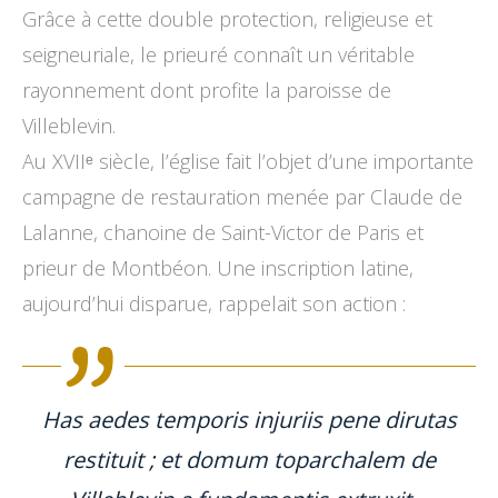
Grâce à cette double protection, religieuse et
seigneuriale, le prieuré connaît un véritable
rayonnement dont profite la paroisse de
Villeblevin.
Au XVIIᵉ siècle, l’église fait l’objet d’une importante
campagne de restauration menée par Claude de
Lalanne, chanoine de Saint-Victor de Paris et
prieur de Montbéon. Une inscription latine,
aujourd’hui disparue, rappelait son action :
Has aedes temporis injuriis pene dirutas
restituit ; et domum toparchalem de