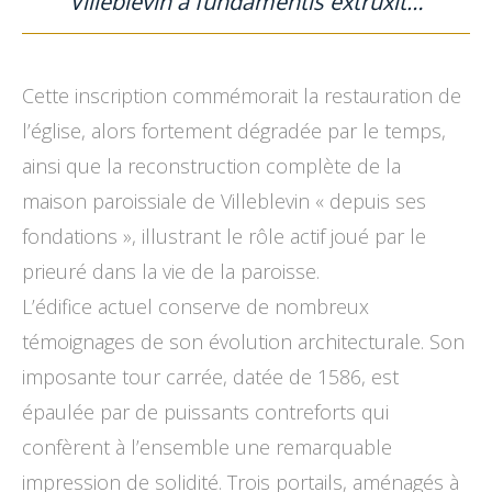
Villeblevin a fundamentis extruxit…
Cette inscription commémorait la restauration de
l’église, alors fortement dégradée par le temps,
ainsi que la reconstruction complète de la
maison paroissiale de Villeblevin « depuis ses
fondations », illustrant le rôle actif joué par le
prieuré dans la vie de la paroisse.
L’édifice actuel conserve de nombreux
témoignages de son évolution architecturale. Son
imposante tour carrée, datée de 1586, est
épaulée par de puissants contreforts qui
confèrent à l’ensemble une remarquable
impression de solidité. Trois portails, aménagés à