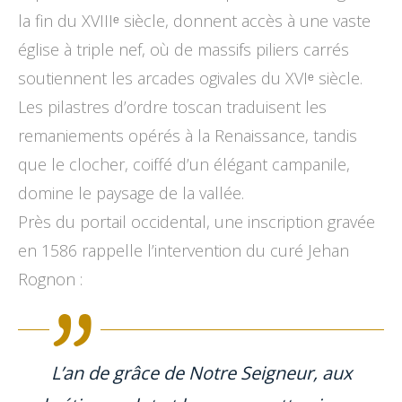
la fin du XVIIIᵉ siècle, donnent accès à une vaste
église à triple nef, où de massifs piliers carrés
soutiennent les arcades ogivales du XVIᵉ siècle.
Les pilastres d’ordre toscan traduisent les
remaniements opérés à la Renaissance, tandis
que le clocher, coiffé d’un élégant campanile,
domine le paysage de la vallée.
Près du portail occidental, une inscription gravée
en 1586 rappelle l’intervention du curé Jehan
Rognon :
L’an de grâce de Notre Seigneur, aux