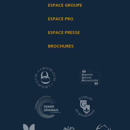
ESPACE GROUPE
ESPACE PRO
ESPACE PRESSE
BROCHURES