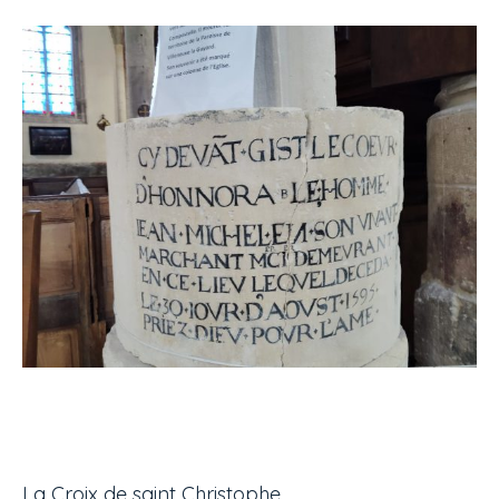
La Croix de saint Christophe