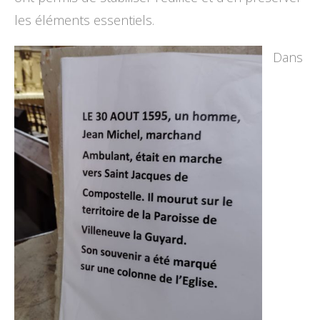
les éléments essentiels.
Dans