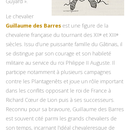
Guyard ».
Le chevalier
Guillaume des Barres
est une figure de la
chevalerie française du tournant des XIIᵉ et XIIIᵉ
siècles. Issu d’une puissante famille du Gâtinais, il
se distingue par son courage et son habileté
militaire au service du roi Philippe II Auguste. Il
participe notamment à plusieurs campagnes
contre les Plantagenêts et joue un rôle important
dans les conflits opposant le roi de France à
Richard Cœur de Lion puis à ses successeurs.
Reconnu pour sa bravoure, Guillaume des Barres
est souvent cité parmi les grands chevaliers de
son temps, incarnant l’idéal chevaleresque de