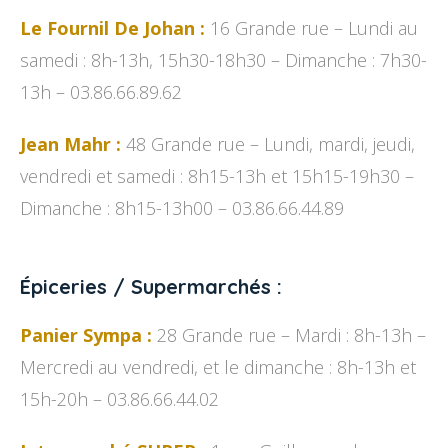
Le Fournil De Johan :
16 Grande rue – Lundi au
samedi : 8h-13h, 15h30-18h30 – Dimanche : 7h30-
13h – 03.86.66.89.62
Jean Mahr :
48 Grande rue – Lundi, mardi, jeudi,
vendredi et samedi : 8h15-13h et 15h15-19h30 –
Dimanche : 8h15-13h00 – 03.86.66.44.89
Épiceries / Supermarchés :
Panier Sympa :
28 Grande rue – Mardi : 8h-13h –
Mercredi au vendredi, et le dimanche : 8h-13h et
15h-20h – 03.86.66.44.02