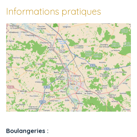
Informations pratiques
Boulangeries :