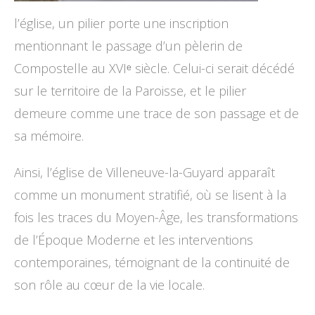
l’église, un pilier porte une inscription
mentionnant le passage d’un pèlerin de
Compostelle au XVIᵉ siècle. Celui-ci serait décédé
sur le territoire de la Paroisse, et le pilier
demeure comme une trace de son passage et de
sa mémoire.
Ainsi, l’église de Villeneuve-la-Guyard apparaît
comme un monument stratifié, où se lisent à la
fois les traces du Moyen-Âge, les transformations
de l’Époque Moderne et les interventions
contemporaines, témoignant de la continuité de
son rôle au cœur de la vie locale.