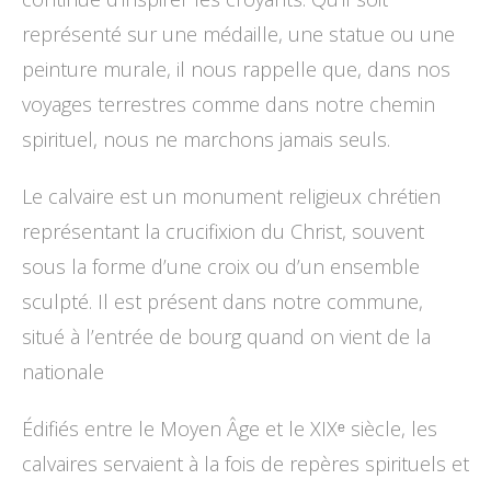
représenté sur une médaille, une statue ou une
peinture murale, il nous rappelle que, dans nos
voyages terrestres comme dans notre chemin
spirituel, nous ne marchons jamais seuls.
Le calvaire est un monument religieux chrétien
représentant la crucifixion du Christ, souvent
sous la forme d’une croix ou d’un ensemble
sculpté. Il est présent dans notre commune,
situé à l’entrée de bourg quand on vient de la
nationale
Édifiés entre le Moyen Âge et le XIXᵉ siècle, les
calvaires servaient à la fois de repères spirituels et