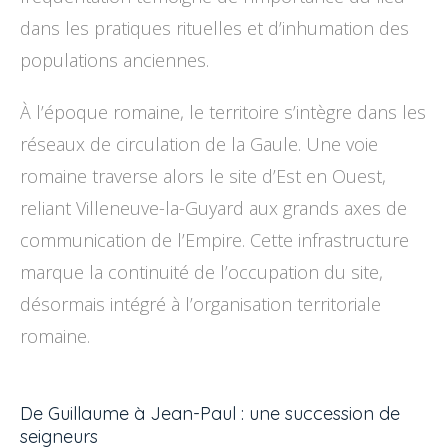
dans les pratiques rituelles et d’inhumation des
populations anciennes.
À l’époque romaine, le territoire s’intègre dans les
réseaux de circulation de la Gaule. Une voie
romaine traverse alors le site d’Est en Ouest,
reliant Villeneuve-la-Guyard aux grands axes de
communication de l’Empire. Cette infrastructure
marque la continuité de l’occupation du site,
désormais intégré à l’organisation territoriale
romaine.
De Guillaume à Jean-Paul : une succession de
seigneurs