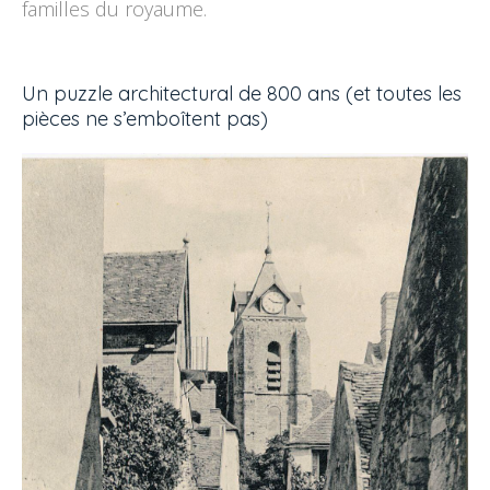
familles du royaume.
Un puzzle architectural de 800 ans (et toutes les
pièces ne s’emboîtent pas)