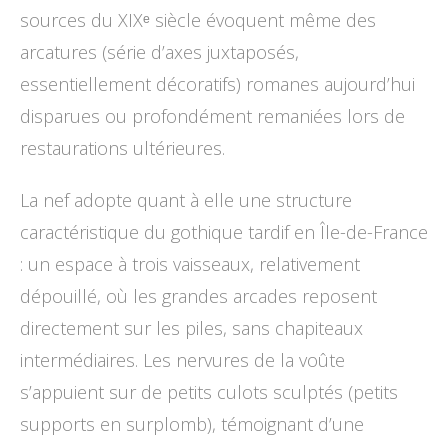
sources du XIXᵉ siècle évoquent même des
arcatures (série d’axes juxtaposés,
essentiellement décoratifs) romanes aujourd’hui
disparues ou profondément remaniées lors de
restaurations ultérieures.
La nef adopte quant à elle une structure
caractéristique du gothique tardif en Île-de-France
: un espace à trois vaisseaux, relativement
dépouillé, où les grandes arcades reposent
directement sur les piles, sans chapiteaux
intermédiaires. Les nervures de la voûte
s’appuient sur de petits culots sculptés (petits
supports en surplomb), témoignant d’une