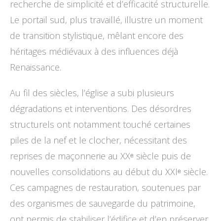
recherche de simplicité et d’efficacité structurelle.
Le portail sud, plus travaillé, illustre un moment
de transition stylistique, mêlant encore des
héritages médiévaux à des influences déjà
Renaissance.
Au fil des siècles, l’église a subi plusieurs
dégradations et interventions. Des désordres
structurels ont notamment touché certaines
piles de la nef et le clocher, nécessitant des
reprises de maçonnerie au XXᵉ siècle puis de
nouvelles consolidations au début du XXIᵉ siècle.
Ces campagnes de restauration, soutenues par
des organismes de sauvegarde du patrimoine,
ont permis de stabiliser l’édifice et d’en préserver