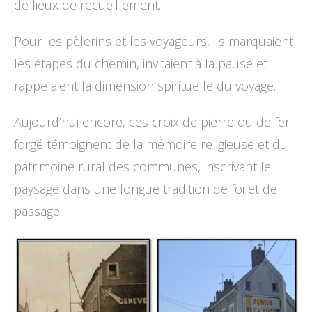
de lieux de recueillement.
Pour les pèlerins et les voyageurs, ils marquaient
les étapes du chemin, invitaient à la pause et
rappelaient la dimension spirituelle du voyage.
Aujourd’hui encore, ces croix de pierre ou de fer
forgé témoignent de la mémoire religieuse et du
patrimoine rural des communes, inscrivant le
paysage dans une longue tradition de foi et de
passage.