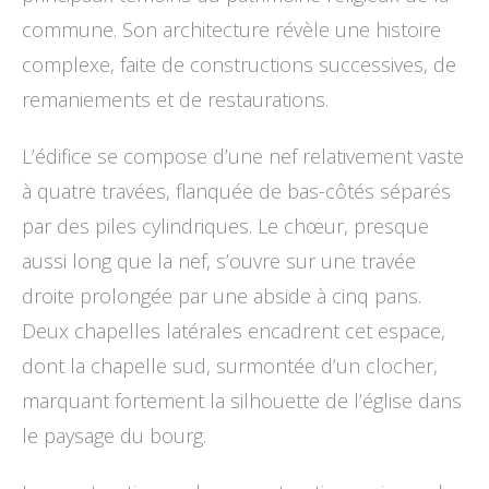
commune. Son architecture révèle une histoire
complexe, faite de constructions successives, de
remaniements et de restaurations.
L’édifice se compose d’une nef relativement vaste
à quatre travées, flanquée de bas-côtés séparés
par des piles cylindriques. Le chœur, presque
aussi long que la nef, s’ouvre sur une travée
droite prolongée par une abside à cinq pans.
Deux chapelles latérales encadrent cet espace,
dont la chapelle sud, surmontée d’un clocher,
marquant fortement la silhouette de l’église dans
le paysage du bourg.