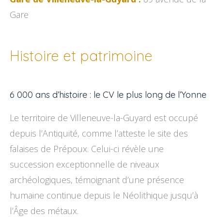
Gare
Histoire et patrimoine
6 000 ans d’histoire : le CV le plus long de l’Yonne
Le territoire de Villeneuve-la-Guyard est occupé
depuis l’Antiquité, comme l’atteste le site des
falaises de Prépoux. Celui-ci révèle une
succession exceptionnelle de niveaux
archéologiques, témoignant d’une présence
humaine continue depuis le Néolithique jusqu’à
l’Âge des métaux.