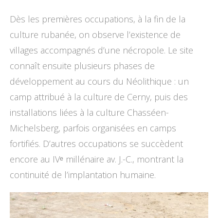
Dès les premières occupations, à la fin de la
culture rubanée, on observe l’existence de
villages accompagnés d’une nécropole. Le site
connaît ensuite plusieurs phases de
développement au cours du Néolithique : un
camp attribué à la culture de Cerny, puis des
installations liées à la culture Chasséen-
Michelsberg, parfois organisées en camps
fortifiés. D’autres occupations se succèdent
encore au IVᵉ millénaire av. J.-C., montrant la
continuité de l’implantation humaine.