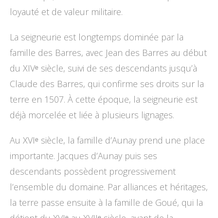
loyauté et de valeur militaire.
La seigneurie est longtemps dominée par la
famille des Barres, avec Jean des Barres au début
du XIVᵉ siècle, suivi de ses descendants jusqu’à
Claude des Barres, qui confirme ses droits sur la
terre en 1507. À cette époque, la seigneurie est
déjà morcelée et liée à plusieurs lignages.
Au XVIᵉ siècle, la famille d’Aunay prend une place
importante. Jacques d’Aunay puis ses
descendants possèdent progressivement
l’ensemble du domaine. Par alliances et héritages,
la terre passe ensuite à la famille de Goué, qui la