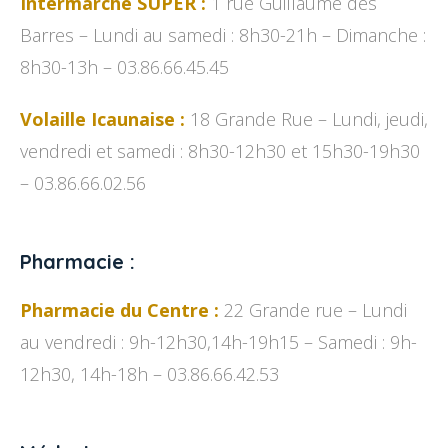
Intermarché SUPER :
1 rue Guillaume des
Barres – Lundi au samedi : 8h30-21h – Dimanche :
8h30-13h – 03.86.66.45.45
Volaille Icaunaise :
18 Grande Rue – Lundi, jeudi,
vendredi et samedi : 8h30-12h30 et 15h30-19h30
– 03.86.66.02.56
Pharmacie :
Pharmacie du Centre :
22 Grande rue – Lundi
au vendredi : 9h-12h30,14h-19h15 – Samedi : 9h-
12h30, 14h-18h – 03.86.66.42.53