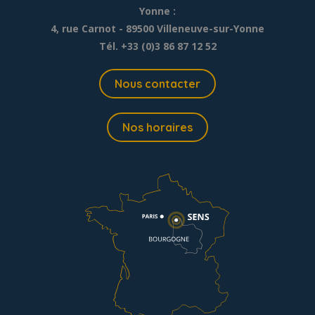
Yonne :
4, rue Carnot - 89500 Villeneuve-sur-Yonne
Tél. +33 (0)3 86 87 12 52
Nous contacter
Nos horaires