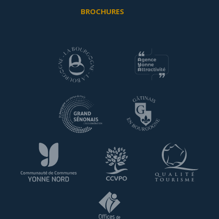
BROCHURES