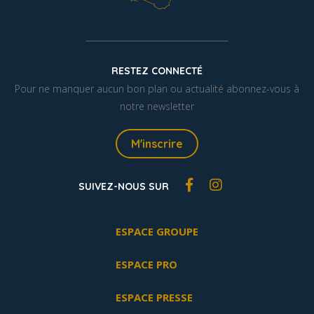
RESTEZ CONNECTÉ
Pour ne manquer aucun bon plan ou actualité abonnez-vous à
notre newsletter
M'inscrire
SUIVEZ-NOUS SUR
ESPACE GROUPE
ESPACE PRO
ESPACE PRESSE