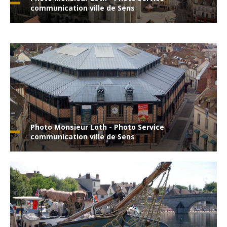
communication ville de Sens
Photo Monsieur Loth - Photo Service
communication ville de Sens