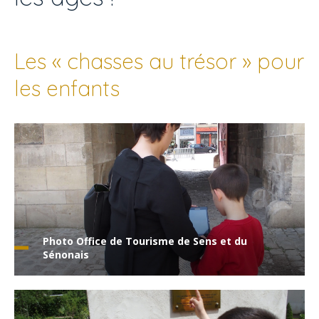
Les « chasses au trésor » pour
les enfants
Photo Office de Tourisme de Sens et du
Sénonais