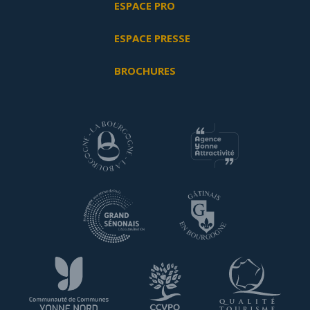
ESPACE PRO
ESPACE PRESSE
BROCHURES