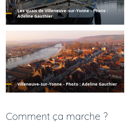
Les quais de Villeneuve-sur-Yonne - Photo :
Adeline Gauthier
Villeneuve-sur-Yonne - Photo : Adeline Gauthier
Comment ça marche ?