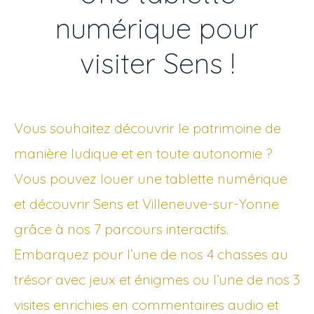
numérique pour
visiter Sens !
Vous souhaitez découvrir le patrimoine de
manière ludique et en toute autonomie ?
Vous pouvez louer une tablette numérique
et découvrir Sens et Villeneuve-sur-Yonne
grâce à nos 7 parcours interactifs.
Embarquez pour l’une de nos 4 chasses au
trésor avec jeux et énigmes ou l’une de nos 3
visites enrichies en commentaires audio et