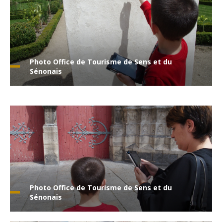
Photo Office de Tourisme de Sens et du
Sénonais
Photo Office de Tourisme de Sens et du
Sénonais