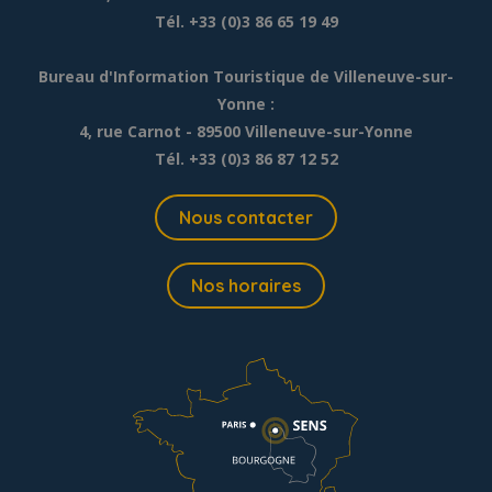
Tél. +33 (0)3 86 65 19 49
Bureau d'Information Touristique de Villeneuve-sur-
Yonne :
4, rue Carnot - 89500 Villeneuve-sur-Yonne
Tél. +33 (0)3 86 87 12 52
Nous contacter
Nos horaires