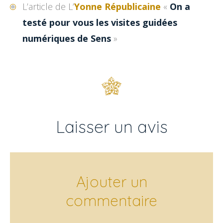
L’article de L’
Yonne Républicaine
«
On a
testé pour vous les visites guidées
numériques de Sens
»
Laisser un avis
Ajouter un
commentaire