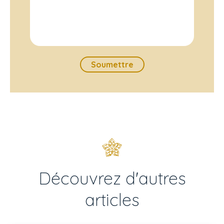
Découvrez d'autres
articles