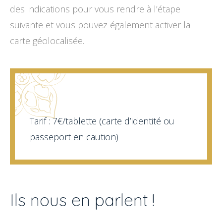
des indications pour vous rendre à l’étape
suivante et vous pouvez également activer la
carte géolocalisée.
Tarif : 7€/tablette (carte d’identité ou
passeport en caution)
Ils nous en parlent !