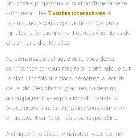
Nous vous proposons la location d’une tablette
comprenant les
7 visites interactives
. A
l’accueil, nous vous expliquons en quelques
minutes le fonctionnement et vous êtes libres de
choisir l’une d’entre elles.
Au démarrage de chaque visite, vous devez
commencer par vous rendre au point indiqué sur
le plan. Une fois sur place, démarrez la lecture
de l’audio. Des photos, gravures ou dessins
accompagnent les explications du narrateur.
Vous pouvez faire pause quand vous souhaitez
en appuyant sur le symbole correspondant.
A chaque fin d’étape, le narrateur vous donne