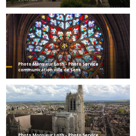
Photo Monsieur Loth - Photo Service
communication ville de Sens
Photo Monsieur Loth - Photo Service