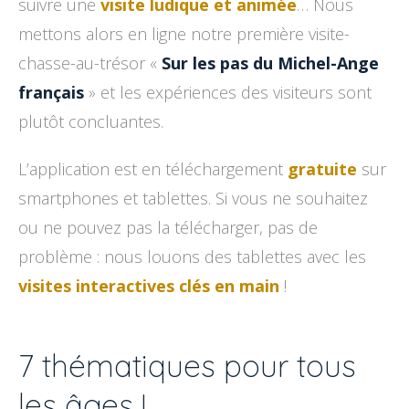
suivre une
visite ludique et animée
… Nous
mettons alors en ligne notre première visite-
chasse-au-trésor «
Sur les pas du Michel-Ange
français
» et les expériences des visiteurs sont
plutôt concluantes.
L’application est en téléchargement
gratuite
sur
smartphones et tablettes. Si vous ne souhaitez
ou ne pouvez pas la télécharger, pas de
problème : nous louons des tablettes avec les
visites interactives clés en main
!
7 thématiques pour tous
les âges !