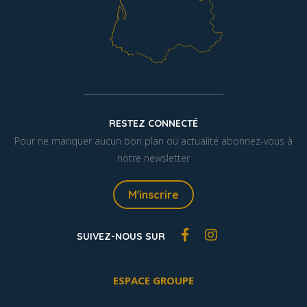
RESTEZ CONNECTÉ
Pour ne manquer aucun bon plan ou actualité abonnez-vous à
notre newsletter
M'inscrire
SUIVEZ-NOUS SUR
ESPACE GROUPE