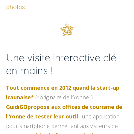
photos.
Une visite interactive clé
en mains !
Tout commence en 2012 quand la start-up
icaunaise*
(*originaire de l’Yonne !)
GuidiGOpropose aux offices de tourisme de
l’Yonne de tester leur outil
: une application
pour smartphone permettant aux visiteurs de