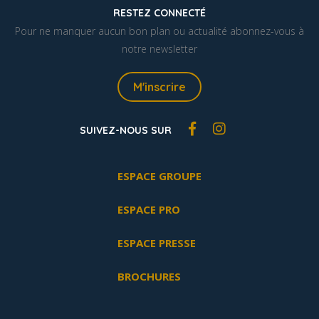
RESTEZ CONNECTÉ
Pour ne manquer aucun bon plan ou actualité abonnez-vous à
notre newsletter
M'inscrire
SUIVEZ-NOUS SUR
ESPACE GROUPE
ESPACE PRO
ESPACE PRESSE
BROCHURES