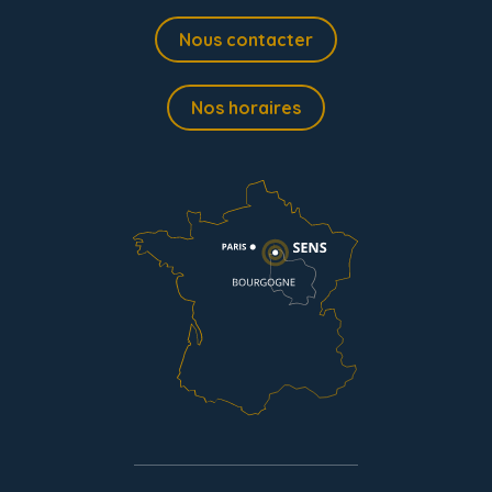
Nous contacter
Nos horaires