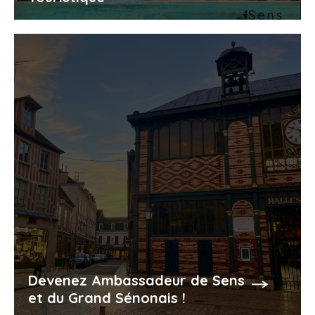
Devenez Ambassadeur de Sens
et du Grand Sénonais !