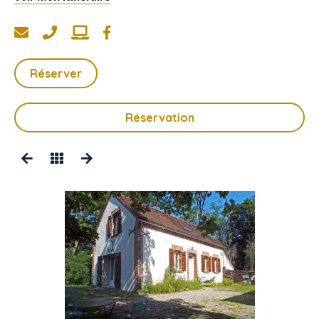
Réserver
Réservation