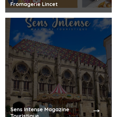
Fromagerie Lincet
Sens Intense Magazine
Touristique