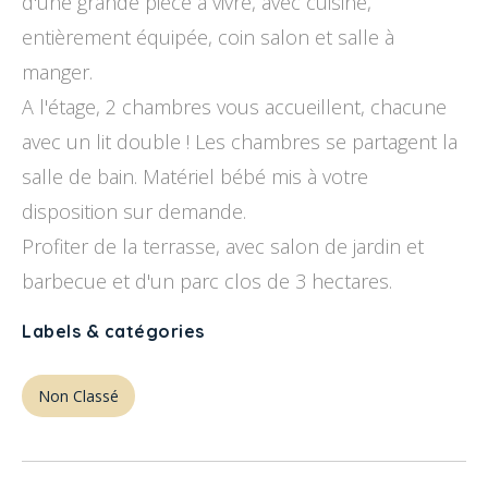
d'une grande pièce à vivre, avec cuisine,
entièrement équipée, coin salon et salle à
manger.
A l'étage, 2 chambres vous accueillent, chacune
avec un lit double ! Les chambres se partagent la
salle de bain. Matériel bébé mis à votre
disposition sur demande.
Profiter de la terrasse, avec salon de jardin et
barbecue et d'un parc clos de 3 hectares.
Labels & catégories
Non Classé