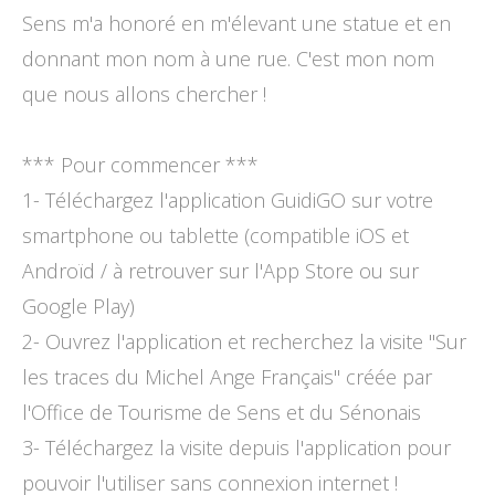
Sens m'a honoré en m'élevant une statue et en
donnant mon nom à une rue. C'est mon nom
que nous allons chercher !
*** Pour commencer ***
1- Téléchargez l'application GuidiGO sur votre
smartphone ou tablette (compatible iOS et
Androïd / à retrouver sur l'App Store ou sur
Google Play)
2- Ouvrez l'application et recherchez la visite "Sur
les traces du Michel Ange Français" créée par
l'Office de Tourisme de Sens et du Sénonais
3- Téléchargez la visite depuis l'application pour
pouvoir l'utiliser sans connexion internet !