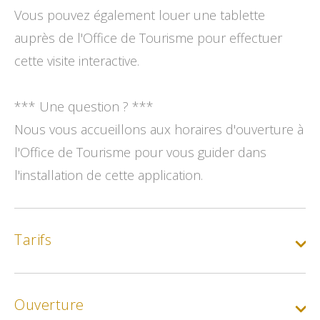
Vous pouvez également louer une tablette
auprès de l'Office de Tourisme pour effectuer
cette visite interactive.
*** Une question ? ***
Nous vous accueillons aux horaires d'ouverture à
l'Office de Tourisme pour vous guider dans
l'installation de cette application.
Tarifs
Gratuit :
Parcours disponible depuis l'application GuidiGO (gratuite)
Ouverture