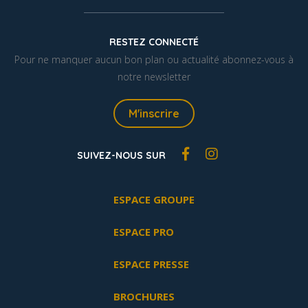
RESTEZ CONNECTÉ
Pour ne manquer aucun bon plan ou actualité abonnez-vous à
notre newsletter
M'inscrire
SUIVEZ-NOUS SUR
ESPACE GROUPE
ESPACE PRO
ESPACE PRESSE
BROCHURES