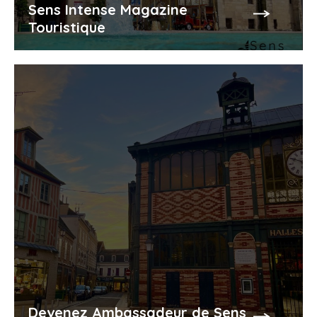
Sens Intense Magazine
Touristique
Devenez Ambassadeur de Sens