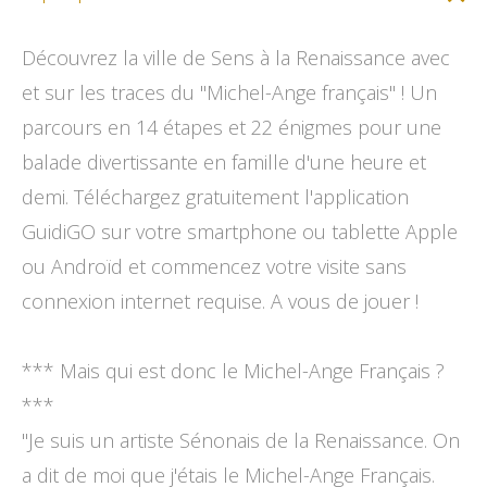
Découvrez la ville de Sens à la Renaissance avec
et sur les traces du "Michel-Ange français" ! Un
parcours en 14 étapes et 22 énigmes pour une
balade divertissante en famille d'une heure et
demi. Téléchargez gratuitement l'application
GuidiGO sur votre smartphone ou tablette Apple
ou Androïd et commencez votre visite sans
connexion internet requise. A vous de jouer !
*** Mais qui est donc le Michel-Ange Français ?
***
"Je suis un artiste Sénonais de la Renaissance. On
a dit de moi que j'étais le Michel-Ange Français.