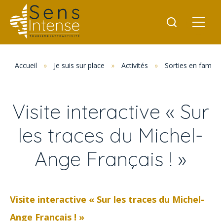
Accueil
»
Je suis sur place
»
Activités
»
Sorties en famille
Visite interactive « Sur
les traces du Michel-
Ange Français ! »
Visite interactive « Sur les traces du Michel-
Ange Français ! »