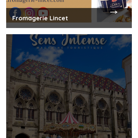
Fromagerie Lincet