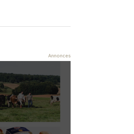
Annonces