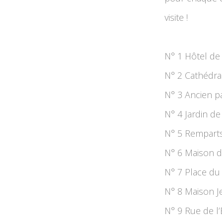
visite !
N° 1 Hôtel de 
N° 2 Cathédra
N° 3 Ancien p
N° 4 Jardin de
N° 5 Remparts
N° 6 Maison 
N° 7 Place du
N° 8 Maison J
N° 9 Rue de l