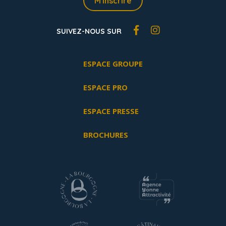
M'inscrire
SUIVEZ-NOUS SUR
ESPACE GROUPE
ESPACE PRO
ESPACE PRESSE
BROCHURES