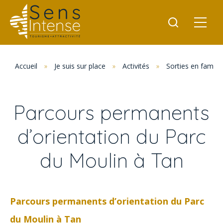
Accueil
»
Je suis sur place
»
Activités
»
Sorties en famille
Parcours permanents
d’orientation du Parc
du Moulin à Tan
Parcours permanents d’orientation du Parc
du Moulin à Tan