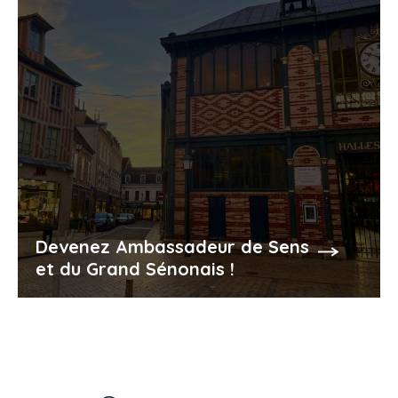
Devenez Ambassadeur de Sens
et du Grand Sénonais !