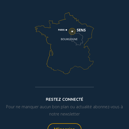
RESTEZ CONNECTÉ
Pour ne manquer aucun bon plan ou actualité abonnez-vous à
notre newsletter