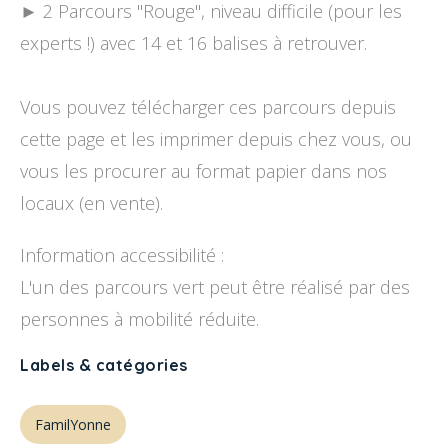
► 2 Parcours ''Rouge'', niveau difficile (pour les
experts !) avec 14 et 16 balises à retrouver.
Vous pouvez télécharger ces parcours depuis
cette page et les imprimer depuis chez vous, ou
vous les procurer au format papier dans nos
locaux (en vente).
Information accessibilité :
L'un des parcours vert peut être réalisé par des
personnes à mobilité réduite.
Labels & catégories
FamilYonne