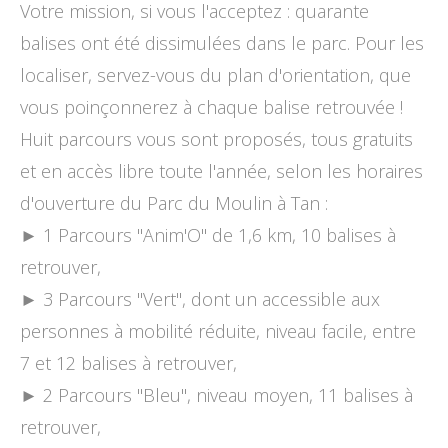
Votre mission, si vous l'acceptez : quarante
balises ont été dissimulées dans le parc. Pour les
localiser, servez-vous du plan d'orientation, que
vous poinçonnerez à chaque balise retrouvée !
Huit parcours vous sont proposés, tous gratuits
et en accès libre toute l'année, selon les horaires
d'ouverture du Parc du Moulin à Tan :
► 1 Parcours ''Anim'O'' de 1,6 km, 10 balises à
retrouver,
► 3 Parcours ''Vert'', dont un accessible aux
personnes à mobilité réduite, niveau facile, entre
7 et 12 balises à retrouver,
► 2 Parcours ''Bleu'', niveau moyen, 11 balises à
retrouver,