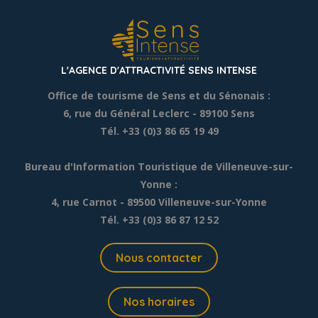
L'AGENCE D'ATTRACTIVITÉ SENS INTENSE
Office de tourisme de Sens et du Sénonais :
6, rue du Général Leclerc
- 89100 Sens
Tél. +33 (0)3 86 65 19 49
Bureau d'Information Touristique de Villeneuve-sur-
Yonne :
4, rue Carnot - 89500 Villeneuve-sur-Yonne
Tél. +33 (0)3 86 87 12 52
Nous contacter
Nos horaires