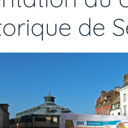
torique de 