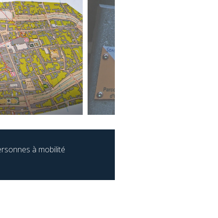
ersonnes à mobilité