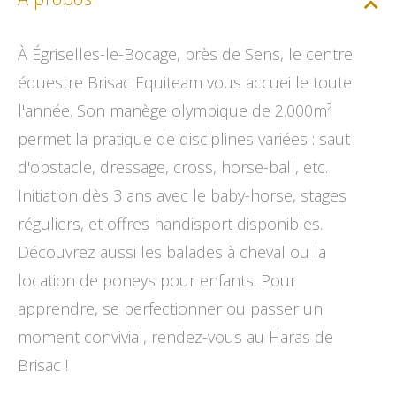
À Égriselles-le-Bocage, près de Sens, le centre
équestre Brisac Equiteam vous accueille toute
l'année. Son manège olympique de 2.000m²
permet la pratique de disciplines variées : saut
d'obstacle, dressage, cross, horse-ball, etc.
Initiation dès 3 ans avec le baby-horse, stages
réguliers, et offres handisport disponibles.
Découvrez aussi les balades à cheval ou la
location de poneys pour enfants. Pour
apprendre, se perfectionner ou passer un
moment convivial, rendez-vous au Haras de
Brisac !