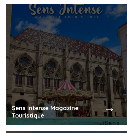
Sens Intense Magazine
Touristique