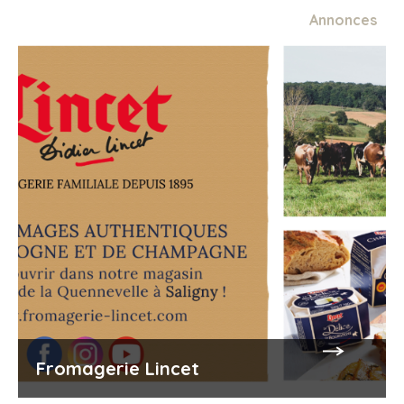
Annonces
Fromagerie Lincet