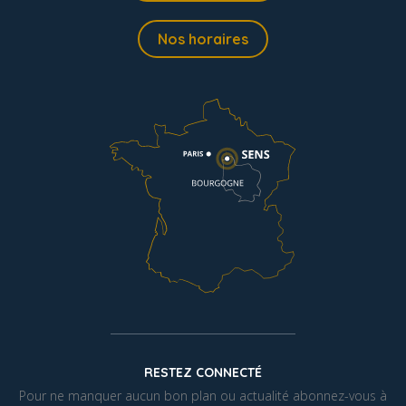
Nos horaires
RESTEZ CONNECTÉ
Pour ne manquer aucun bon plan ou actualité abonnez-vous à