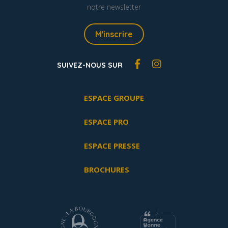
notre newsletter
M'inscrire
SUIVEZ-NOUS SUR
ESPACE GROUPE
ESPACE PRO
ESPACE PRESSE
BROCHURES