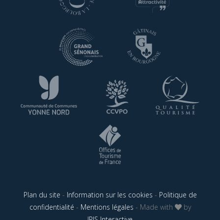
Plan du site
-
Information sur les cookies
-
Politique de
confidentialité
-
Mentions légales
- Made with
by
IRIS Interactive