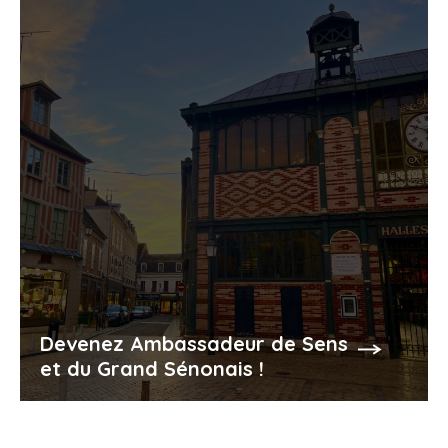
Devenez Ambassadeur de Sens
et du Grand Sénonais !