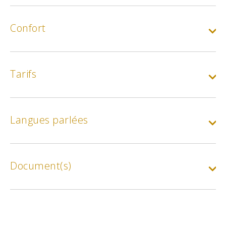
Confort
Tarifs
Langues parlées
Document(s)