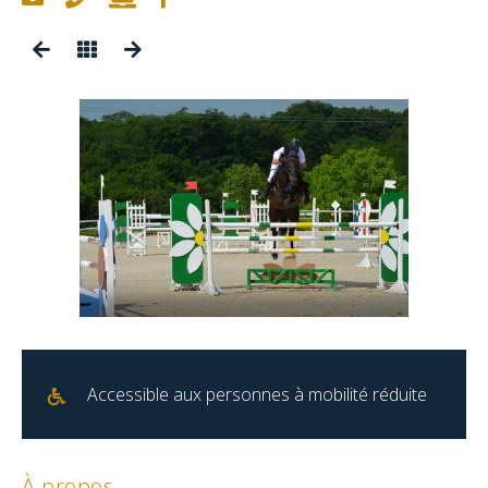
Accessible aux personnes à mobilité réduite
À propos