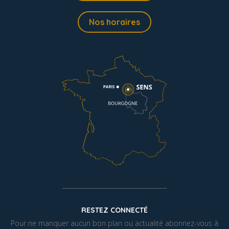
Nos horaires
RESTEZ CONNECTÉ
Pour ne manquer aucun bon plan ou actualité abonnez-vous à