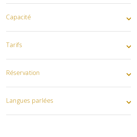
Capacité
Tarifs
Réservation
Langues parlées