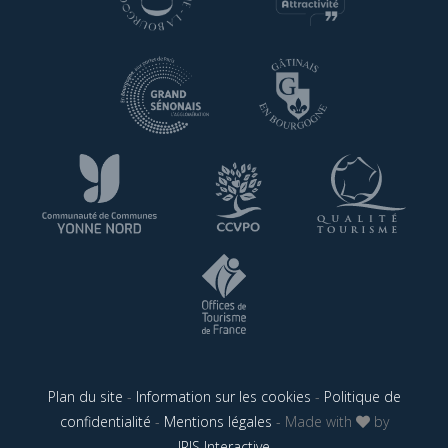
Plan du site
-
Information sur les cookies
-
Politique de
confidentialité
-
Mentions légales
- Made with
by
IRIS Interactive