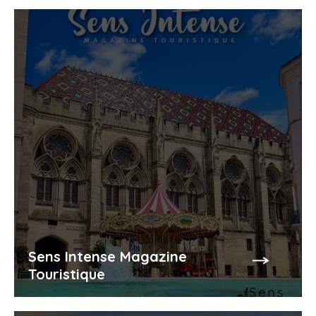
Sens Intense Magazine
Touristique