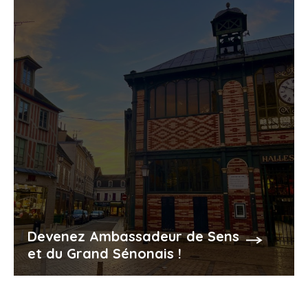
Devenez Ambassadeur de Sens
et du Grand Sénonais !