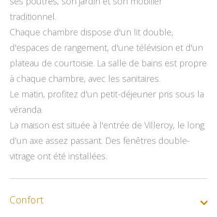
ses poutres, son jardin et son mobilier
traditionnel.
Chaque chambre dispose d'un lit double,
d'espaces de rangement, d'une télévision et d'un
plateau de courtoisie. La salle de bains est propre
à chaque chambre, avec les sanitaires.
Le matin, profitez d'un petit-déjeuner pris sous la
véranda.
La maison est située à l'entrée de Villeroy, le long
d’un axe assez passant. Des fenêtres double-
vitrage ont été installées.
Confort