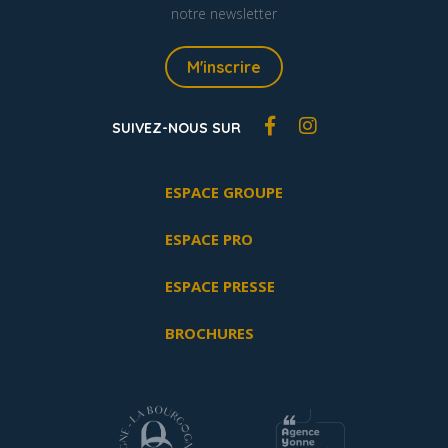
notre newsletter
M'inscrire
SUIVEZ-NOUS SUR
ESPACE GROUPE
ESPACE PRO
ESPACE PRESSE
BROCHURES