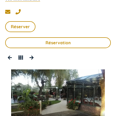
Réserver
Réservation