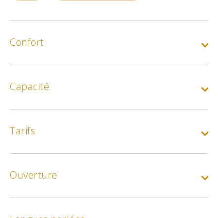
Confort
Capacité
Tarifs
Ouverture