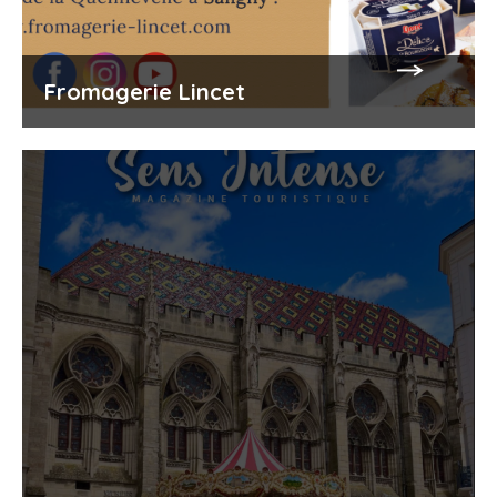
Fromagerie Lincet