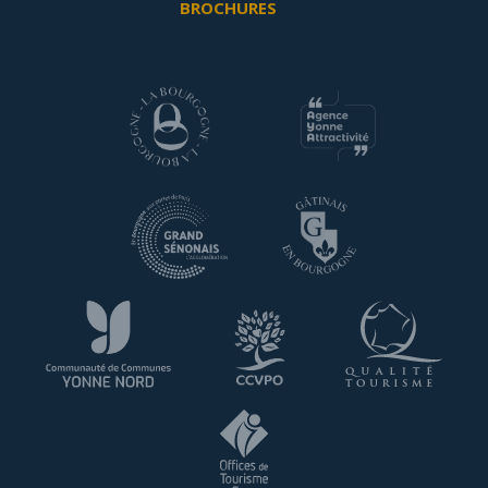
BROCHURES