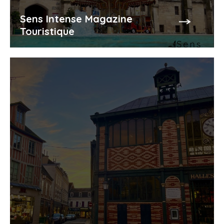
Sens Intense Magazine
Touristique