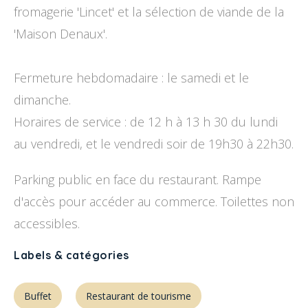
fromagerie 'Lincet' et la sélection de viande de la
'Maison Denaux'.
Fermeture hebdomadaire : le samedi et le
dimanche.
Horaires de service : de 12 h à 13 h 30 du lundi
au vendredi, et le vendredi soir de 19h30 à 22h30.
Parking public en face du restaurant. Rampe
d'accès pour accéder au commerce. Toilettes non
accessibles.
Labels & catégories
Buffet
Restaurant de tourisme