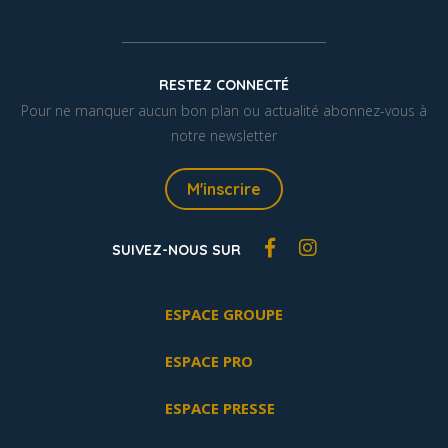
RESTEZ CONNECTÉ
Pour ne manquer aucun bon plan ou actualité abonnez-vous à
notre newsletter
M'inscrire
SUIVEZ-NOUS SUR
ESPACE GROUPE
ESPACE PRO
ESPACE PRESSE