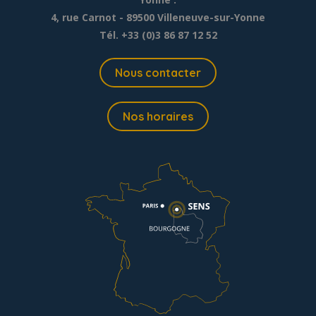
4, rue Carnot - 89500 Villeneuve-sur-Yonne
Tél. +33 (0)3 86 87 12 52
Nous contacter
Nos horaires