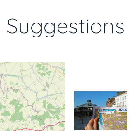
Suggestions