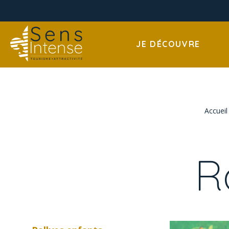
JE DÉCOUVRE
Accueil
R