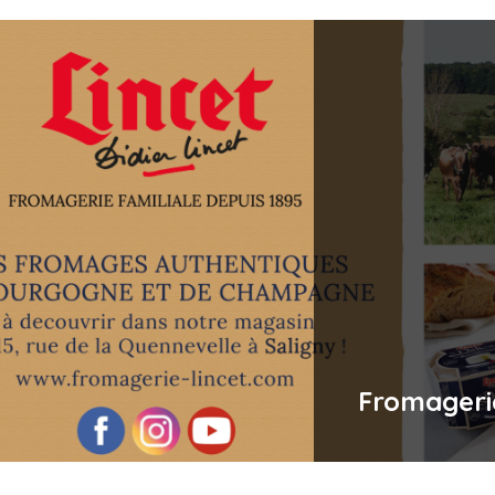
Fromageri