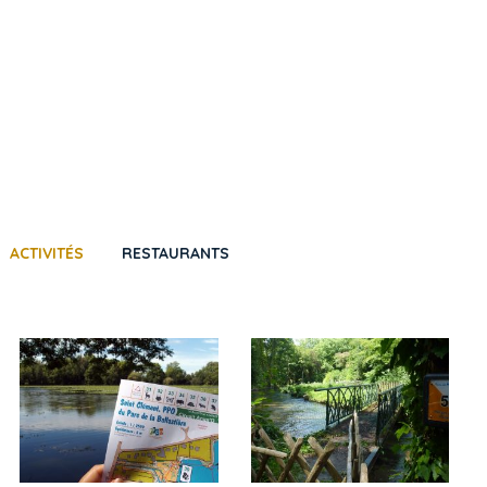
ACTIVITÉS
RESTAURANTS