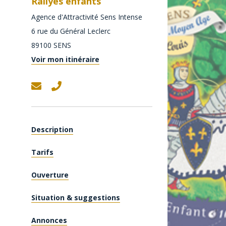
Rallyes enfants
Agence d'Attractivité Sens Intense
6 rue du Général Leclerc
89100
SENS
Voir mon itinéraire
Description
Tarifs
Ouverture
Situation & suggestions
Annonces