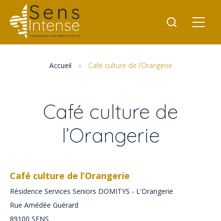
Accueil
»
Café culture de l’Orangerie
Café culture de
l’Orangerie
Café culture de l’Orangerie
Résidence Services Seniors DOMITYS - L'Orangerie
Rue Amédée Guérard
89100
SENS