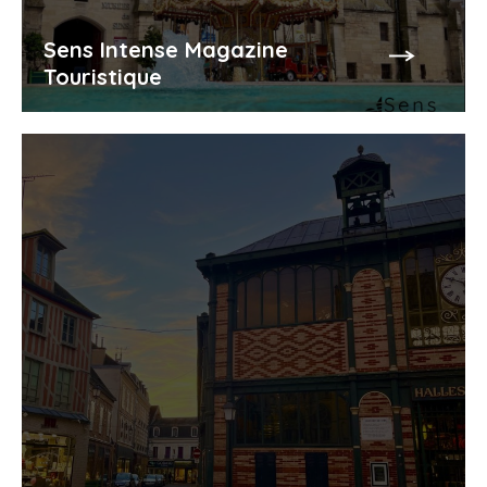
Sens Intense Magazine
Touristique