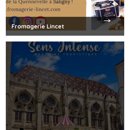
Fromagerie Lincet