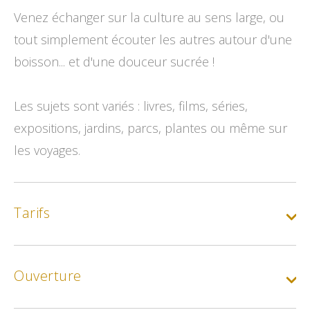
Venez échanger sur la culture au sens large, ou
tout simplement écouter les autres autour d'une
boisson... et d'une douceur sucrée !
Les sujets sont variés : livres, films, séries,
expositions, jardins, parcs, plantes ou même sur
les voyages.
Tarifs
Gratuit
Ouverture