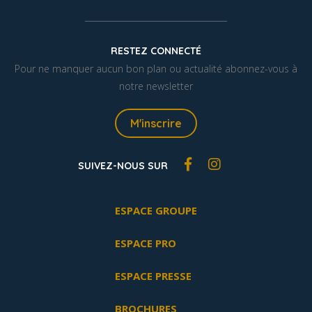
RESTEZ CONNECTÉ
Pour ne manquer aucun bon plan ou actualité abonnez-vous à
notre newsletter
M'inscrire
SUIVEZ-NOUS SUR
ESPACE GROUPE
ESPACE PRO
ESPACE PRESSE
BROCHURES