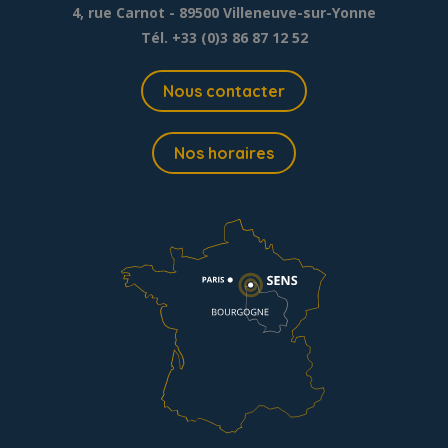
4, rue Carnot - 89500 Villeneuve-sur-Yonne
Tél. +33 (0)3 86 87 12 52
Nous contacter
Nos horaires