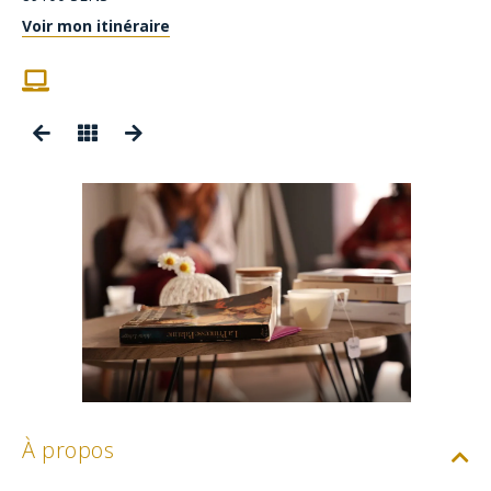
Voir mon itinéraire
À propos