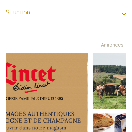
Situation
Annonces