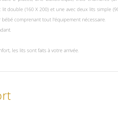
 lit double (160 X 200) et une avec deux lits simple (
bébé comprenant tout l'équipement nécessaire.
ndant.
ort, les lits sont faits à votre arrivée.
rt