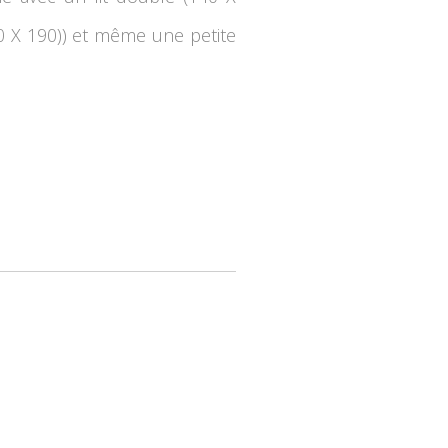
90 X 190)) et même une petite