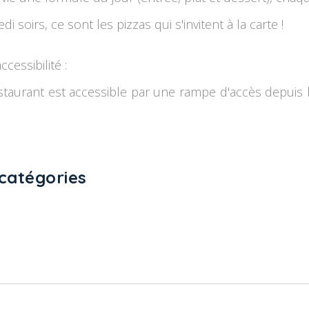
di soirs, ce sont les pizzas qui s'invitent à la carte !
cessibilité :
staurant est accessible par une rampe d'accès depuis la
catégories