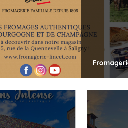
Fromageri