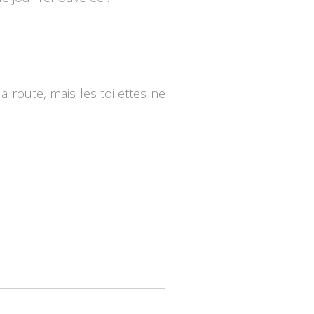
 route, mais les toilettes ne