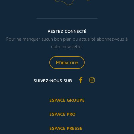
RESTEZ CONNECTÉ
Pour ne manquer aucun bon plan ou actualité abonnez-vous à
notre newsletter
M'inscrire
SUIVEZ-NOUS SUR
ESPACE GROUPE
ESPACE PRO
ESPACE PRESSE