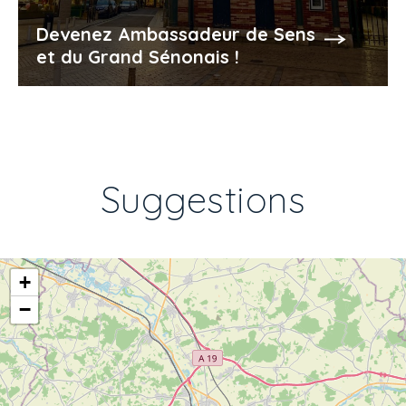
Devenez Ambassadeur de Sens
et du Grand Sénonais !
Suggestions
+
−