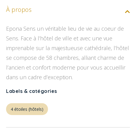
À propos
Epona Sens un véritable lieu de vie au coeur de
Sens. Face à l’hôtel de ville et avec une vue
imprenable sur la majestueuse cathédrale, l’hôtel
se compose de 58 chambres, alliant charme de
l’ancien et confort moderne pour vous accueillir
dans un cadre d’exception.
Labels & catégories
4 étoiles (hôtels)