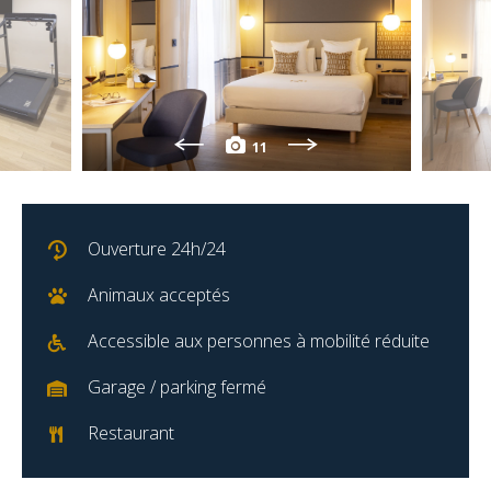
11
Ouverture 24h/24
Animaux acceptés
Accessible aux personnes à mobilité réduite
Garage / parking fermé
Restaurant