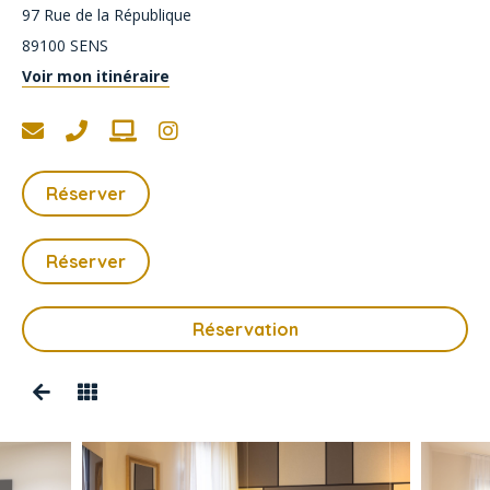
97 Rue de la République
89100
SENS
Voir mon itinéraire
Réserver
Réserver
Réservation