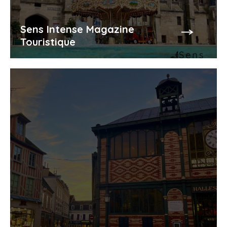
Sens Intense Magazine
Touristique