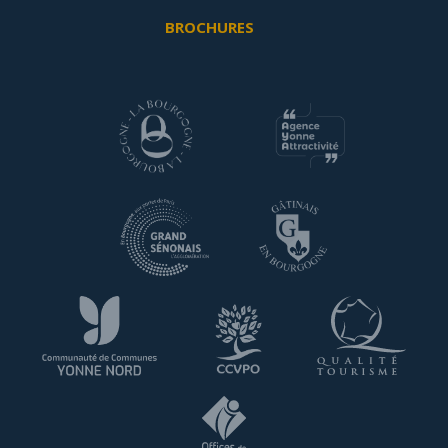
BROCHURES