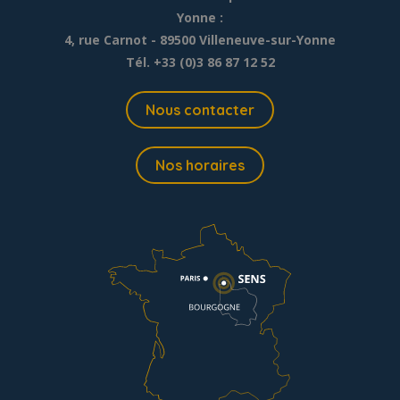
Yonne :
4, rue Carnot - 89500 Villeneuve-sur-Yonne
Tél. +33 (0)3 86 87 12 52
Nous contacter
Nos horaires