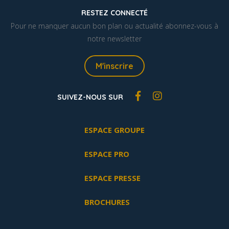
RESTEZ CONNECTÉ
Pour ne manquer aucun bon plan ou actualité abonnez-vous à
notre newsletter
M'inscrire
SUIVEZ-NOUS SUR
ESPACE GROUPE
ESPACE PRO
ESPACE PRESSE
BROCHURES