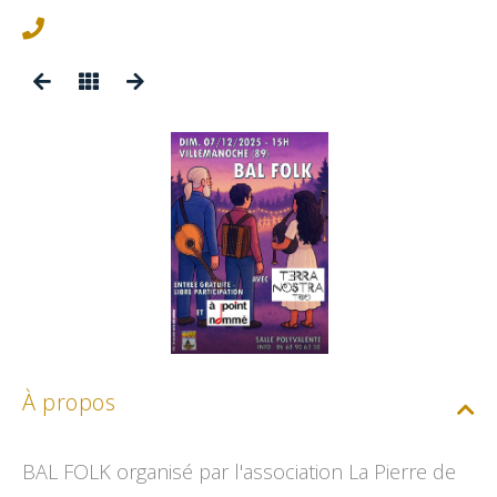
À propos
BAL FOLK organisé par l'association La Pierre de