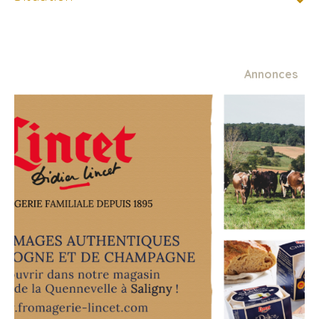
Annonces