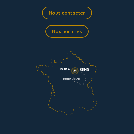
Nous contacter
Nos horaires