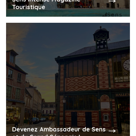
Touristique
Devenez Ambassadeur de Sens