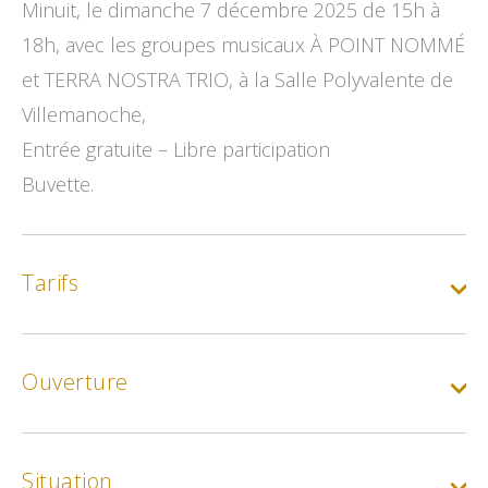
Minuit, le dimanche 7 décembre 2025 de 15h à
18h, avec les groupes musicaux À POINT NOMMÉ
et TERRA NOSTRA TRIO, à la Salle Polyvalente de
Villemanoche,
Entrée gratuite – Libre participation
Buvette.
Tarifs
Gratuit
Ouverture
Situation