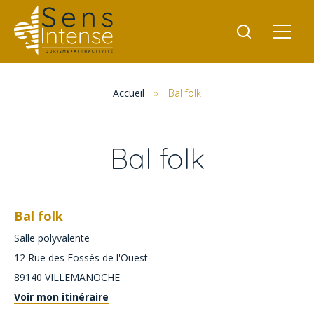
Accueil
»
Bal folk
Bal folk
Bal folk
Salle polyvalente
12 Rue des Fossés de l'Ouest
89140
VILLEMANOCHE
Voir mon itinéraire