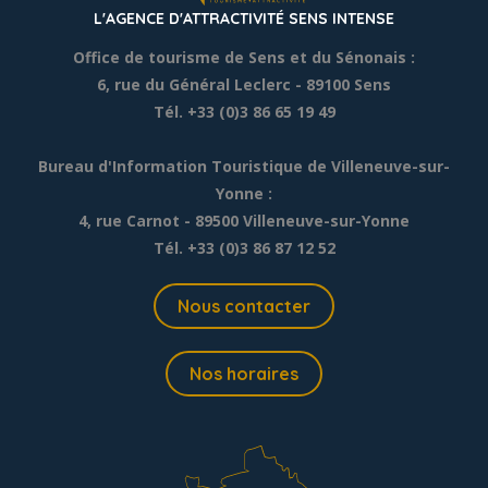
L'AGENCE D'ATTRACTIVITÉ SENS INTENSE
Office de tourisme de Sens et du Sénonais :
6, rue du Général Leclerc
- 89100 Sens
Tél. +33 (0)3 86 65 19 49
Bureau d'Information Touristique de Villeneuve-sur-
Yonne :
4, rue Carnot - 89500 Villeneuve-sur-Yonne
Tél. +33 (0)3 86 87 12 52
Nous contacter
Nos horaires