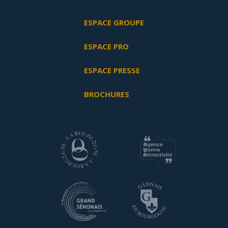
ESPACE GROUPE
ESPACE PRO
ESPACE PRESSE
BROCHURES