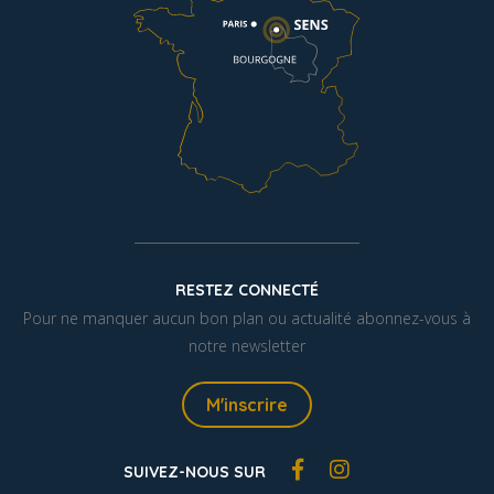
RESTEZ CONNECTÉ
Pour ne manquer aucun bon plan ou actualité abonnez-vous à
notre newsletter
M'inscrire
SUIVEZ-NOUS SUR