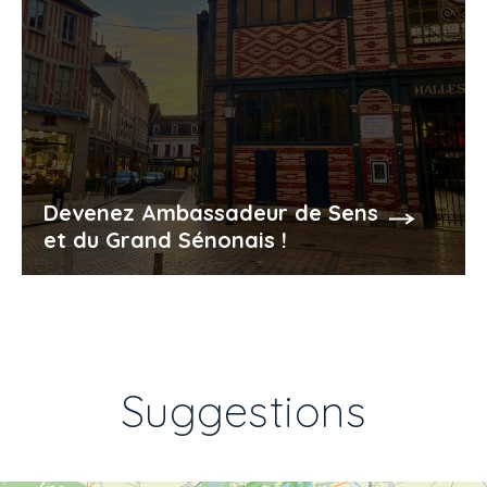
Devenez Ambassadeur de Sens
et du Grand Sénonais !
Suggestions