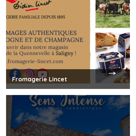
Fromagerie Lincet