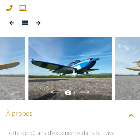
2
À propos
Forte de 50 ans d'expérience dans le travail