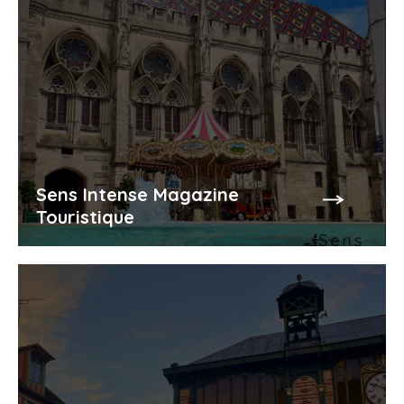
Sens Intense Magazine
Touristique