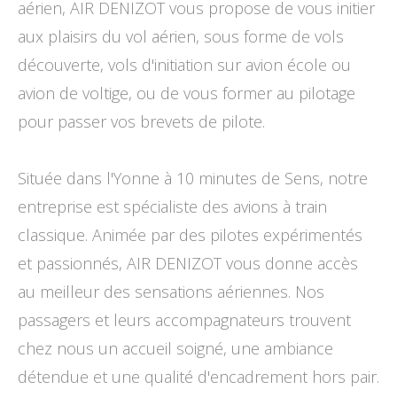
aérien, AIR DENIZOT vous propose de vous initier
aux plaisirs du vol aérien, sous forme de vols
découverte, vols d'initiation sur avion école ou
avion de voltige, ou de vous former au pilotage
pour passer vos brevets de pilote.
Située dans l'Yonne à 10 minutes de Sens, notre
entreprise est spécialiste des avions à train
classique. Animée par des pilotes expérimentés
et passionnés, AIR DENIZOT vous donne accès
au meilleur des sensations aériennes. Nos
passagers et leurs accompagnateurs trouvent
chez nous un accueil soigné, une ambiance
détendue et une qualité d'encadrement hors pair.