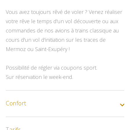
Vous avez toujours rêvé de voler ? Venez réaliser
votre rêve le temps d'un vol découverte ou aux
commandes de nos avions à trains classique au
cours d'un vol d'initiation sur les traces de
Mermoz ou Saint-Exupéry !
Possibilité de régler via coupons sport.
Sur réservation le week-end.
Confort
Tarifs