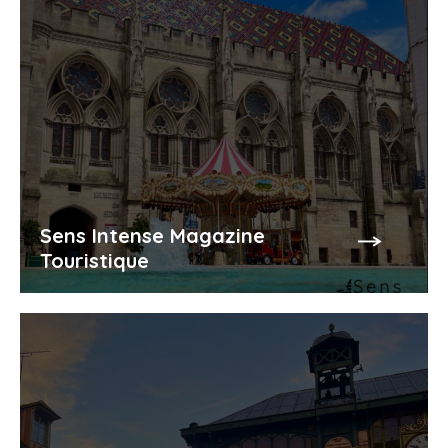
Sens Intense Magazine
Touristique