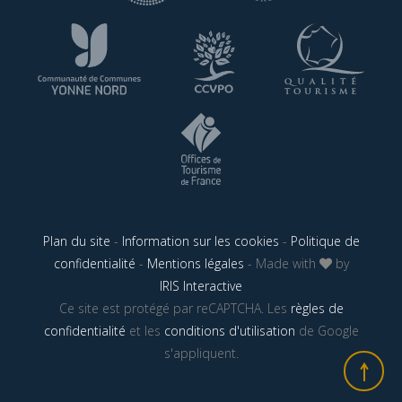
Plan du site
-
Information sur les cookies
-
Politique de
confidentialité
-
Mentions légales
- Made with
by
IRIS Interactive
Ce site est protégé par reCAPTCHA. Les
règles de
confidentialité
et les
conditions d'utilisation
de Google
s'appliquent.