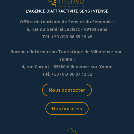
L'AGENCE D'ATTRACTIVITÉ SENS INTENSE
Office de tourisme de Sens et du Sénonais :
6, rue du Général Leclerc
- 89100 Sens
Tél. +33 (0)3 86 65 19 49
Bureau d'Information Touristique de Villeneuve-sur-
Yonne :
4, rue Carnot - 89500 Villeneuve-sur-Yonne
Tél. +33 (0)3 86 87 12 52
Nous contacter
Nos horaires