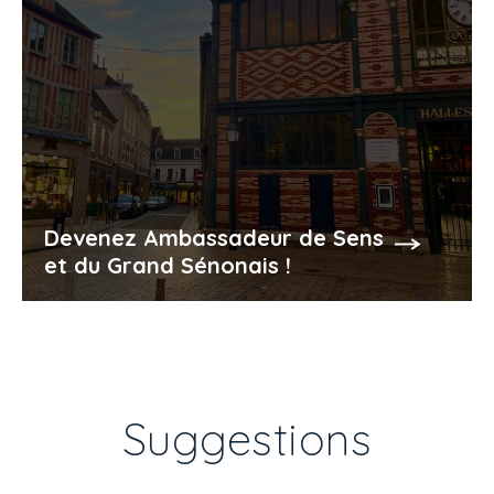
Devenez Ambassadeur de Sens
et du Grand Sénonais !
Suggestions