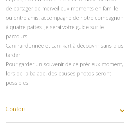
de partager de merveilleux moments en famille
ou entre amis, accompagné de notre compagnon
à quatre pattes. Je serai votre guide sur le
parcours.
Cani-randonnée et cani-kart à découvrir sans plus
tarder !
Pour garder un souvenir de ce précieux moment,
lors de la balade, des pauses photos seront
possibles.
Confort