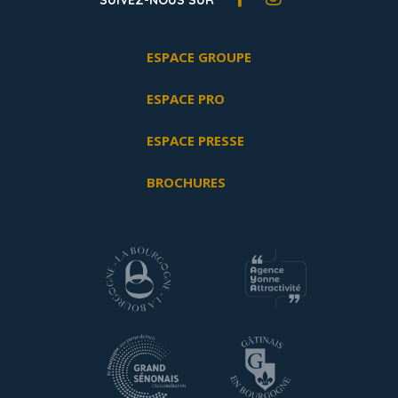
SUIVEZ-NOUS SUR
ESPACE GROUPE
ESPACE PRO
ESPACE PRESSE
BROCHURES