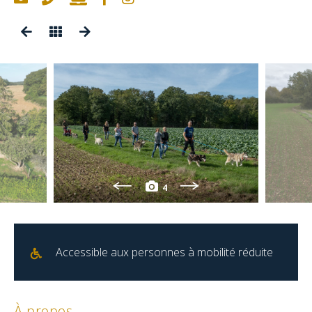
4
Accessible aux personnes à mobilité réduite
À propos