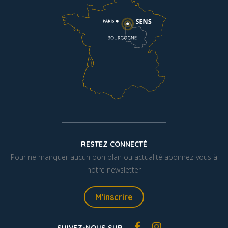
RESTEZ CONNECTÉ
Pour ne manquer aucun bon plan ou actualité abonnez-vous à
notre newsletter
M'inscrire