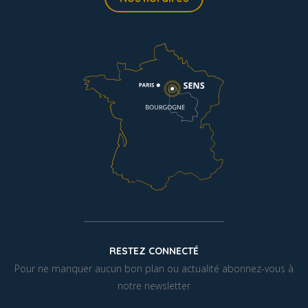
RESTEZ CONNECTÉ
Pour ne manquer aucun bon plan ou actualité abonnez-vous à
notre newsletter