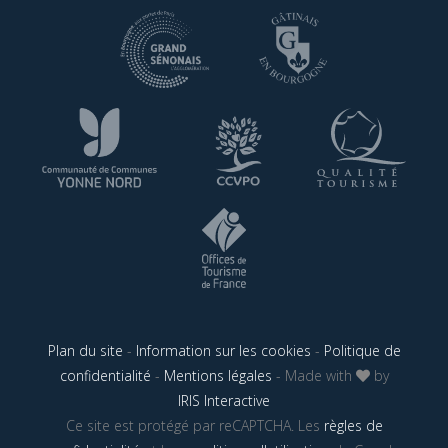
Plan du site
-
Information sur les cookies
-
Politique de
confidentialité
-
Mentions légales
- Made with
by
IRIS Interactive
Ce site est protégé par reCAPTCHA. Les
règles de