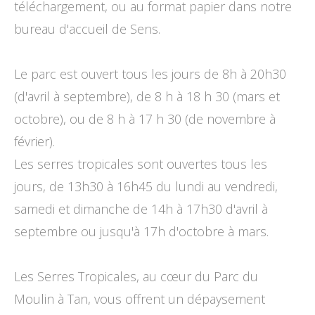
téléchargement, ou au format papier dans notre
bureau d'accueil de Sens.
Le parc est ouvert tous les jours de 8h à 20h30
(d'avril à septembre), de 8 h à 18 h 30 (mars et
octobre), ou de 8 h à 17 h 30 (de novembre à
février).
Les serres tropicales sont ouvertes tous les
jours, de 13h30 à 16h45 du lundi au vendredi,
samedi et dimanche de 14h à 17h30 d'avril à
septembre ou jusqu'à 17h d'octobre à mars.
Les Serres Tropicales, au cœur du Parc du
Moulin à Tan, vous offrent un dépaysement