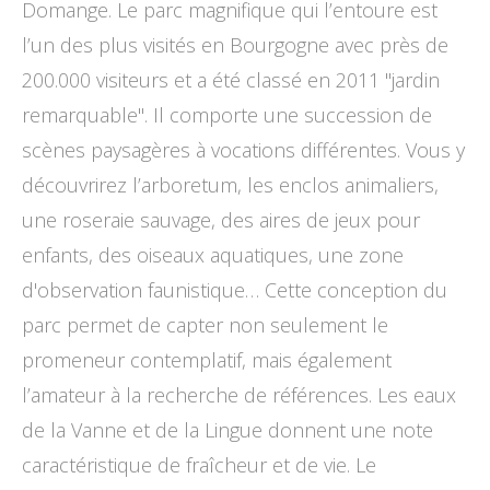
Domange. Le parc magnifique qui l’entoure est
l’un des plus visités en Bourgogne avec près de
200.000 visiteurs et a été classé en 2011 "jardin
remarquable". Il comporte une succession de
scènes paysagères à vocations différentes. Vous y
découvrirez l’arboretum, les enclos animaliers,
une roseraie sauvage, des aires de jeux pour
enfants, des oiseaux aquatiques, une zone
d'observation faunistique… Cette conception du
parc permet de capter non seulement le
promeneur contemplatif, mais également
l’amateur à la recherche de références. Les eaux
de la Vanne et de la Lingue donnent une note
caractéristique de fraîcheur et de vie. Le