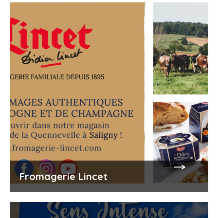
Fromagerie Lincet