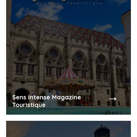
Sens Intense Magazine
Touristique