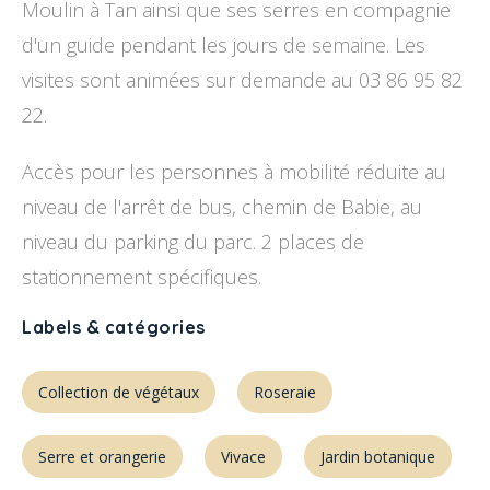
Moulin à Tan ainsi que ses serres en compagnie
d'un guide pendant les jours de semaine. Les
visites sont animées sur demande au 03 86 95 82
22.
Accès pour les personnes à mobilité réduite au
niveau de l'arrêt de bus, chemin de Babie, au
niveau du parking du parc. 2 places de
stationnement spécifiques.
Labels & catégories
Collection de végétaux
Roseraie
Serre et orangerie
Vivace
Jardin botanique