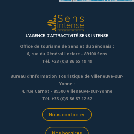
L'AGENCE D'ATTRACTIVITÉ SENS INTENSE
Office de tourisme de Sens et du Sénonais :
6, rue du Général Leclerc
- 89100 Sens
Tél. +33 (0)3 86 65 19 49
Bureau d'Information Touristique de Villeneuve-sur-
Yonne :
4, rue Carnot - 89500 Villeneuve-sur-Yonne
Tél. +33 (0)3 86 87 12 52
Nous contacter
Nos horaires