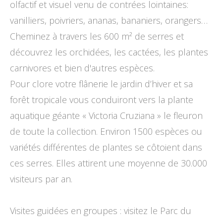
olfactif et visuel venu de contrées lointaines:
vanilliers, poivriers, ananas, bananiers, orangers…
Cheminez à travers les 600 m² de serres et
découvrez les orchidées, les cactées, les plantes
carnivores et bien d'autres espèces.
Pour clore votre flânerie le jardin d’hiver et sa
forêt tropicale vous conduiront vers la plante
aquatique géante « Victoria Cruziana » le fleuron
de toute la collection. Environ 1500 espèces ou
variétés différentes de plantes se côtoient dans
ces serres. Elles attirent une moyenne de 30.000
visiteurs par an.
Visites guidées en groupes : visitez le Parc du