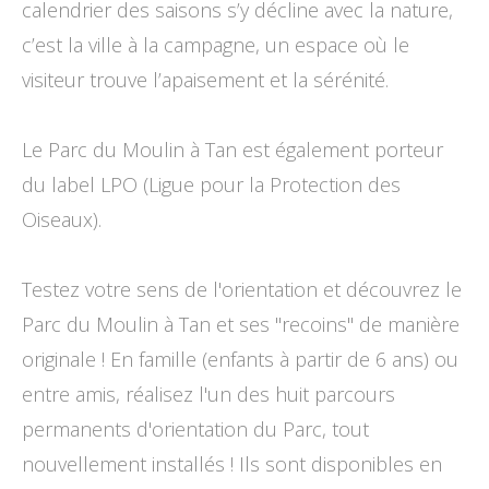
calendrier des saisons s’y décline avec la nature,
c’est la ville à la campagne, un espace où le
visiteur trouve l’apaisement et la sérénité.
Le Parc du Moulin à Tan est également porteur
du label LPO (Ligue pour la Protection des
Oiseaux).
Testez votre sens de l'orientation et découvrez le
Parc du Moulin à Tan et ses ''recoins'' de manière
originale ! En famille (enfants à partir de 6 ans) ou
entre amis, réalisez l'un des huit parcours
permanents d'orientation du Parc, tout
nouvellement installés ! Ils sont disponibles en