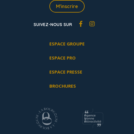
M'inscrire
SUIVEZ-NOUS SUR
ESPACE GROUPE
ESPACE PRO
ESPACE PRESSE
BROCHURES