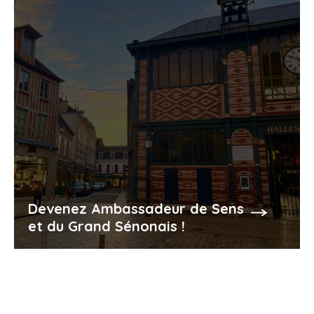
Devenez Ambassadeur de Sens
et du Grand Sénonais !