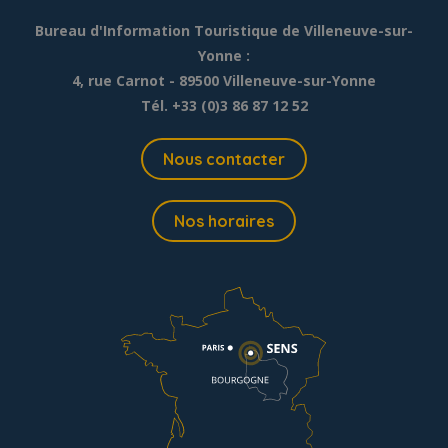
Bureau d'Information Touristique de Villeneuve-sur-
Yonne :
4, rue Carnot - 89500 Villeneuve-sur-Yonne
Tél. +33 (0)3 86 87 12 52
Nous contacter
Nos horaires