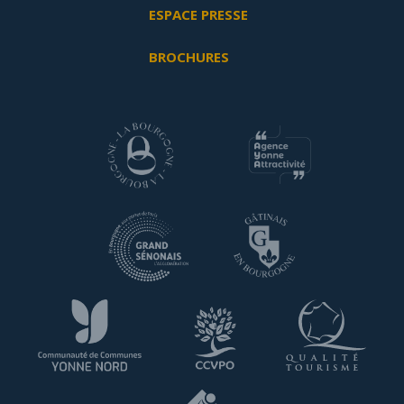
ESPACE PRESSE
BROCHURES