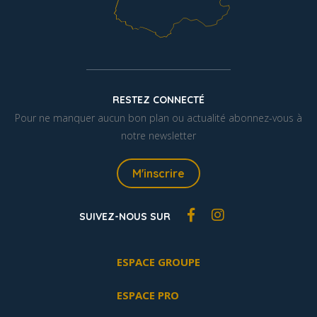
RESTEZ CONNECTÉ
Pour ne manquer aucun bon plan ou actualité abonnez-vous à
notre newsletter
M'inscrire
SUIVEZ-NOUS SUR
ESPACE GROUPE
ESPACE PRO