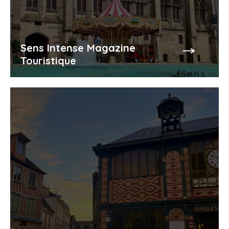
Sens Intense Magazine
Touristique