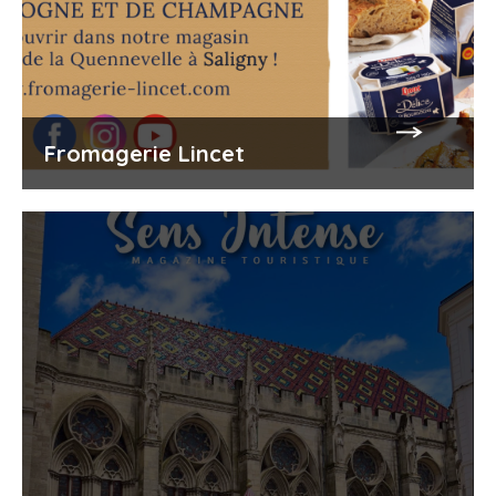
Fromagerie Lincet