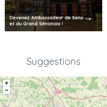
Devenez Ambassadeur de Sens
et du Grand Sénonais !
Suggestions
+
−