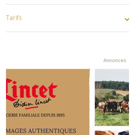
Tarifs
Annonces