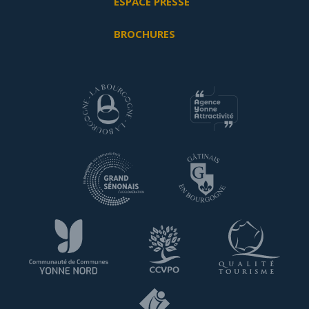
ESPACE PRESSE
BROCHURES