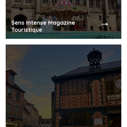
Sens Intense Magazine
Touristique