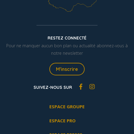
RESTEZ CONNECTÉ
Pour ne manquer aucun bon plan ou actualité abonnez-vous à
notre newsletter
M'inscrire
SUIVEZ-NOUS SUR
ESPACE GROUPE
ESPACE PRO