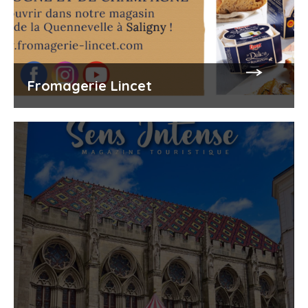
Fromagerie Lincet