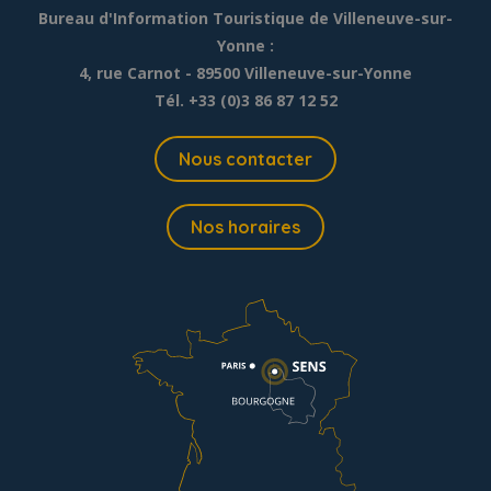
Bureau d'Information Touristique de Villeneuve-sur-
Yonne :
4, rue Carnot - 89500 Villeneuve-sur-Yonne
Tél. +33 (0)3 86 87 12 52
Nous contacter
Nos horaires