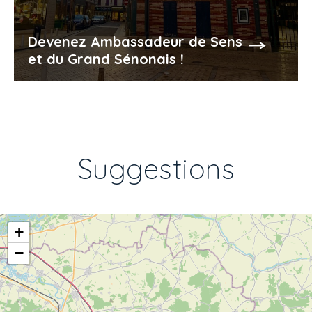
Devenez Ambassadeur de Sens
et du Grand Sénonais !
Suggestions
+
−