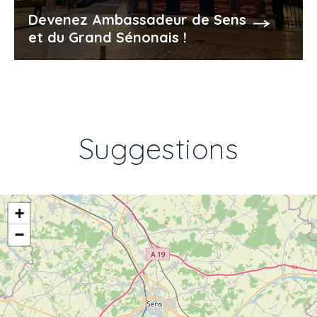
Devenez Ambassadeur de Sens
et du Grand Sénonais !
Suggestions
+
−