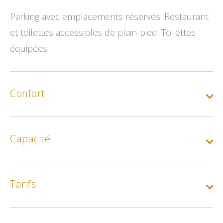
Parking avec emplacements réservés. Restaurant
et toilettes accessibles de plain-pied. Toilettes
équipées.
Confort
Capacité
Tarifs