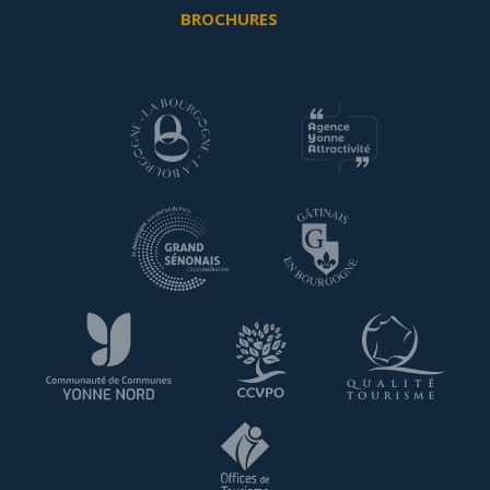
BROCHURES