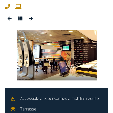
Accessible aux personnes à mobilité réduite
Terrasse