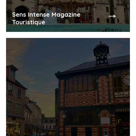
Sens Intense Magazine
Touristique