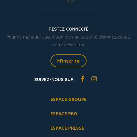
RESTEZ CONNECTÉ
Pour ne manquer aucun bon plan ou actualité abonnez-vous à
notre newsletter
M'inscrire
SUIVEZ-NOUS SUR
ESPACE GROUPE
ESPACE PRO
ESPACE PRESSE