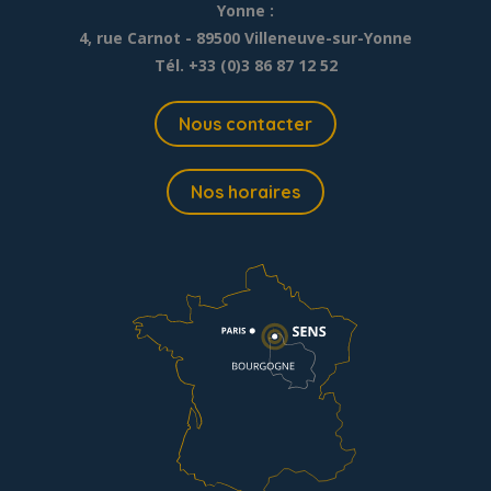
Yonne :
4, rue Carnot - 89500 Villeneuve-sur-Yonne
Tél. +33 (0)3 86 87 12 52
Nous contacter
Nos horaires