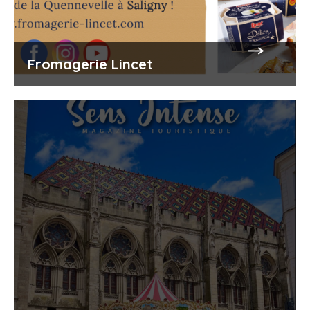
Fromagerie Lincet