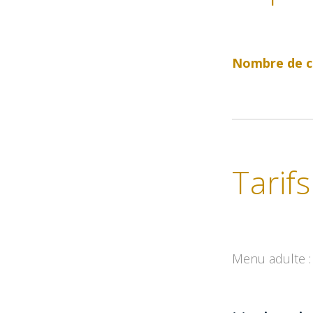
Nombre de c
Tarifs
Menu adulte : 