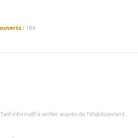
ouverts :
184
Tarif informatif à vérifier auprès de l'établissement