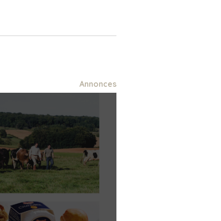
Annonces