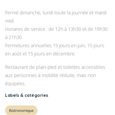
Fermé dimanche, lundi toute la journée et mardi
midi.
Horaires de service : de 12h à 13h30 et de 19h30
à 21h30.
Fermetures annuelles 15 jours en juin, 15 jours
en août et 15 jours en décembre.
Restaurant de plain-pied et toilettes accessibles
aux personnes à mobilité réduite, mais non
équipées.
Labels & catégories
Bistronomique