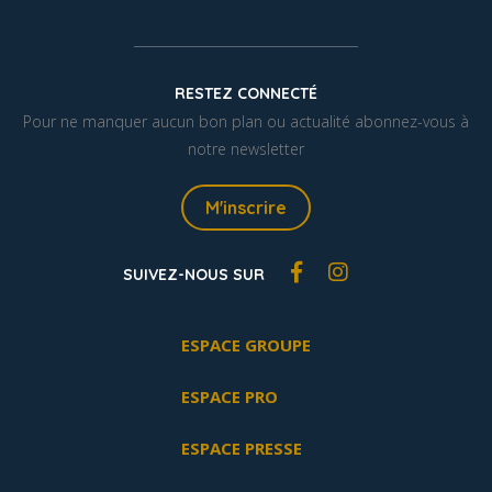
RESTEZ CONNECTÉ
Pour ne manquer aucun bon plan ou actualité abonnez-vous à
notre newsletter
M'inscrire
SUIVEZ-NOUS SUR
ESPACE GROUPE
ESPACE PRO
ESPACE PRESSE