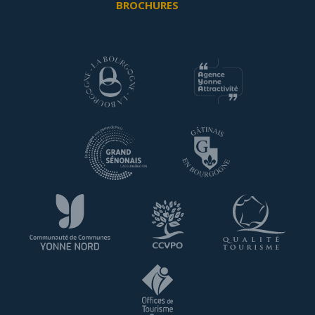
BROCHURES