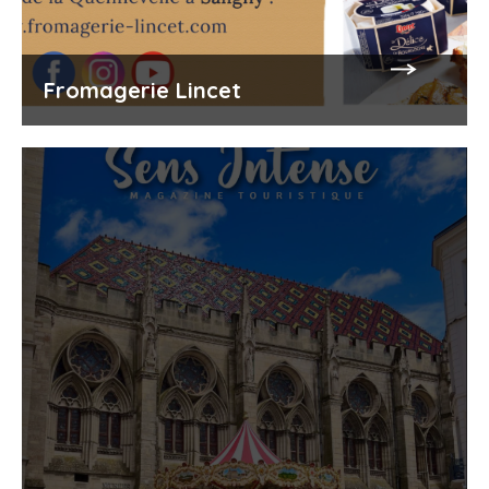
Fromagerie Lincet