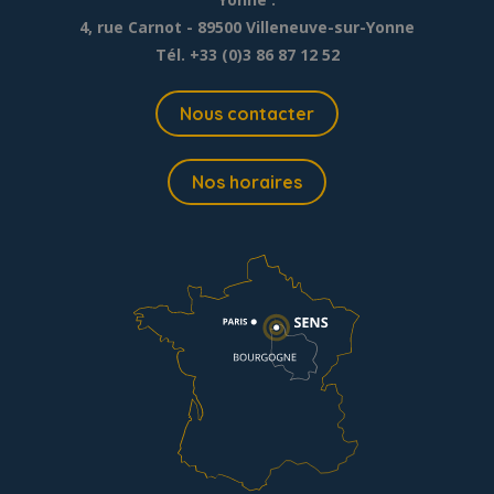
4, rue Carnot - 89500 Villeneuve-sur-Yonne
Tél. +33 (0)3 86 87 12 52
Nous contacter
Nos horaires