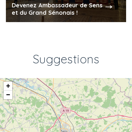
Devenez Ambassadeur de Sens
et du Grand Sénonais !
Suggestions
+
−