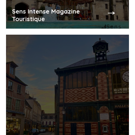
Sens Intense Magazine
Touristique