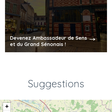
Devenez Ambassadeur de Sens
et du Grand Sénonais !
Suggestions
+