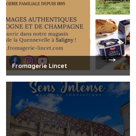
Fromagerie Lincet