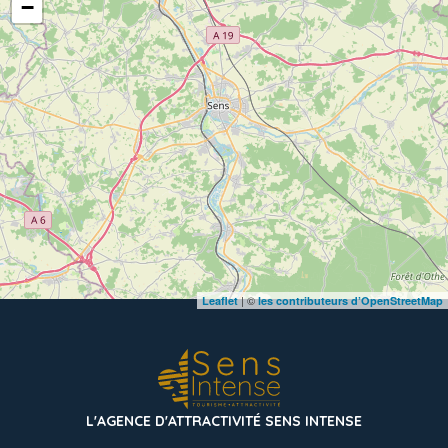
−
| ©
Leaflet
les contributeurs d’OpenStreetMap
L'AGENCE D'ATTRACTIVITÉ SENS INTENSE