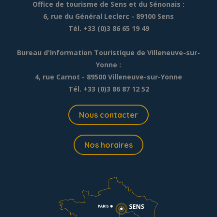
Office de tourisme de Sens et du Sénonais :
6, rue du Général Leclerc
- 89100 Sens
Tél. +33 (0)3 86 65 19 49
Bureau d'Information Touristique de Villeneuve-sur-
Yonne :
4, rue Carnot - 89500 Villeneuve-sur-Yonne
Tél. +33 (0)3 86 87 12 52
Nous contacter
Nos horaires