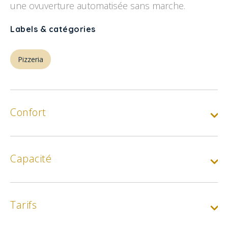
une ovuverture automatisée sans marche.
Labels & catégories
Pizzeria
Confort
Capacité
Tarifs