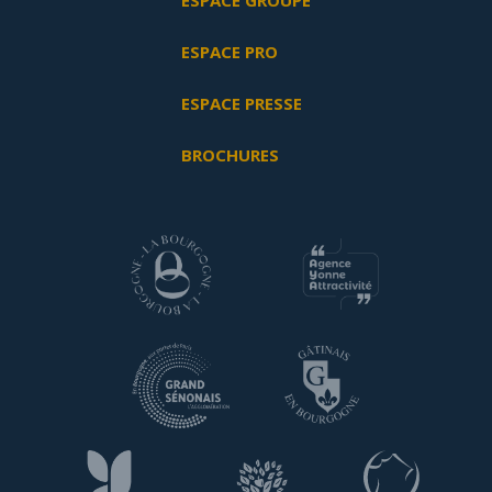
ESPACE GROUPE
ESPACE PRO
ESPACE PRESSE
BROCHURES