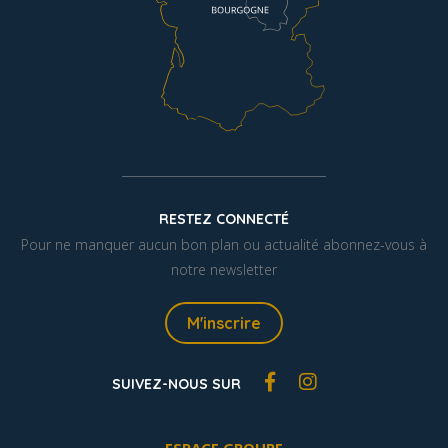
RESTEZ CONNECTÉ
Pour ne manquer aucun bon plan ou actualité abonnez-vous à
notre newsletter
M'inscrire
SUIVEZ-NOUS SUR