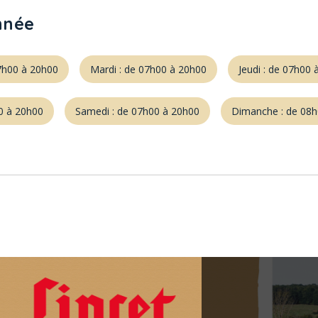
nnée
07h00 à 20h00
Mardi : de 07h00 à 20h00
Jeudi : de 07h00 
00 à 20h00
Samedi : de 07h00 à 20h00
Dimanche : de 08h