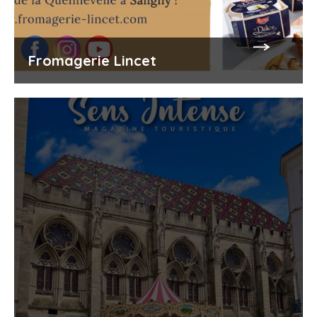
Fromagerie Lincet