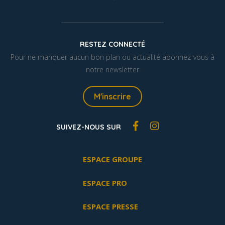
RESTEZ CONNECTÉ
Pour ne manquer aucun bon plan ou actualité abonnez-vous à
notre newsletter
M'inscrire
SUIVEZ-NOUS SUR
ESPACE GROUPE
ESPACE PRO
ESPACE PRESSE