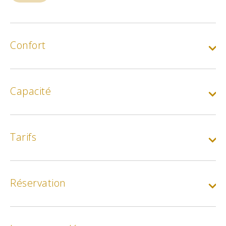
Confort
Capacité
Tarifs
Réservation