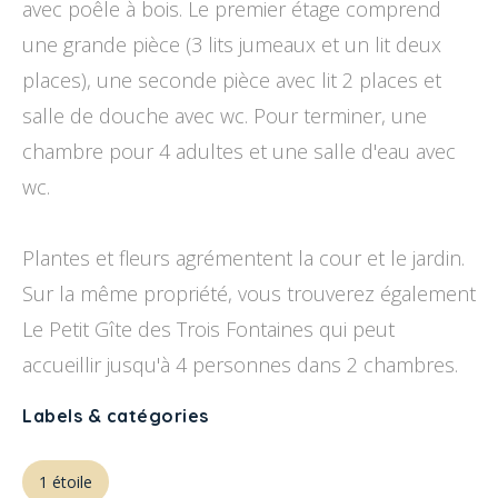
avec poêle à bois. Le premier étage comprend
une grande pièce (3 lits jumeaux et un lit deux
places), une seconde pièce avec lit 2 places et
salle de douche avec wc. Pour terminer, une
chambre pour 4 adultes et une salle d'eau avec
wc.
Plantes et fleurs agrémentent la cour et le jardin.
Sur la même propriété, vous trouverez également
Le Petit Gîte des Trois Fontaines qui peut
accueillir jusqu'à 4 personnes dans 2 chambres.
Labels & catégories
1 étoile