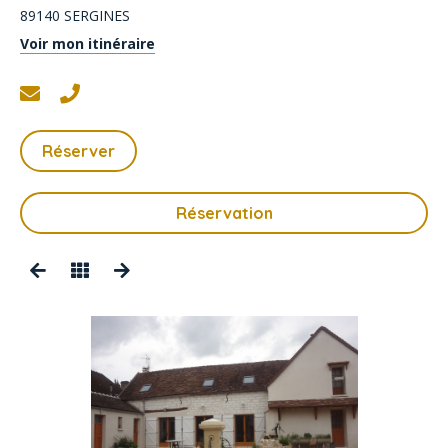
89140
SERGINES
Voir mon itinéraire
Réserver
Réservation