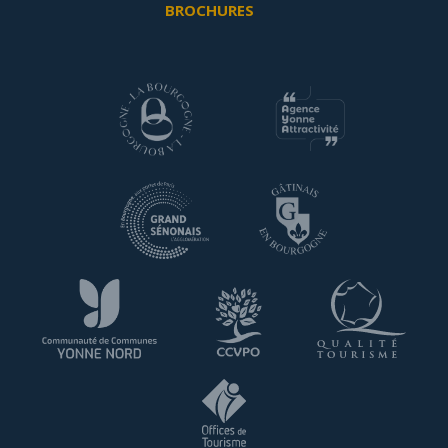
BROCHURES