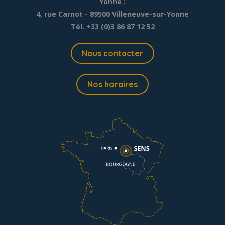
Yonne :
4, rue Carnot - 89500 Villeneuve-sur-Yonne
Tél. +33 (0)3 86 87 12 52
Nous contacter
Nos horaires