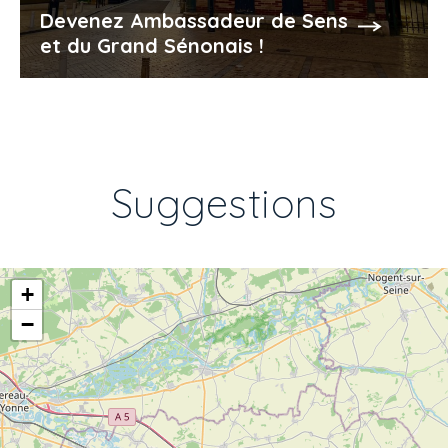
Devenez Ambassadeur de Sens
et du Grand Sénonais !
Suggestions
+
−