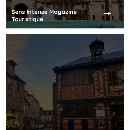
Sens Intense Magazine
Touristique