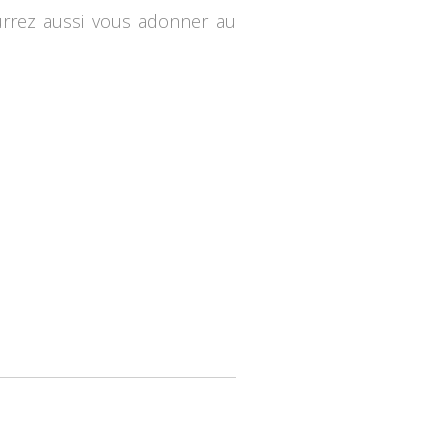
urrez aussi vous adonner au