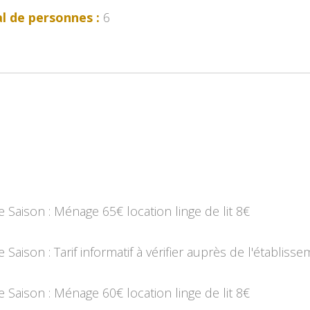
l de personnes :
6
Saison : Ménage 65€ location linge de lit 8€
Saison : Tarif informatif à vérifier auprès de l'établiss
Saison : Ménage 60€ location linge de lit 8€