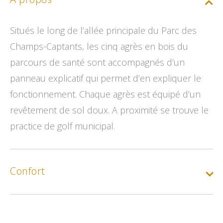
Situés le long de l’allée principale du Parc des
Champs-Captants, les cinq agrès en bois du
parcours de santé sont accompagnés d’un
panneau explicatif qui permet d’en expliquer le
fonctionnement. Chaque agrès est équipé d’un
revêtement de sol doux. A proximité se trouve le
practice de golf municipal.
Confort