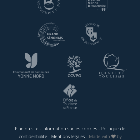
Plan du site
-
Information sur les cookies
-
Politique de
confidentialité
-
Mentions légales
- Made with
by