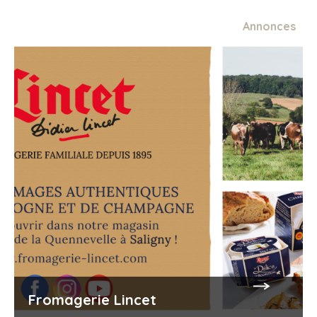
Annonces
Fromagerie Lincet