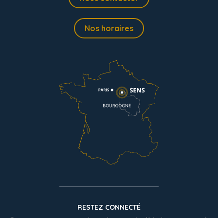
Nos horaires
RESTEZ CONNECTÉ