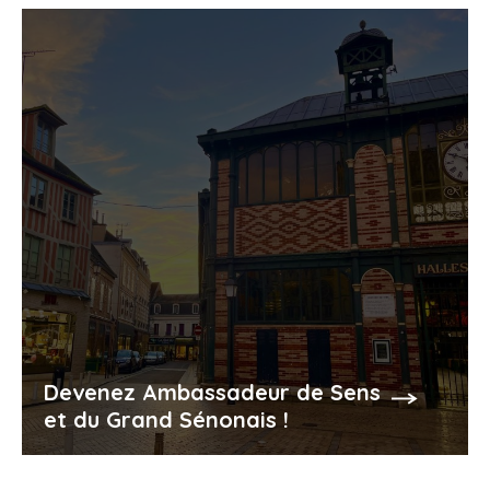
Devenez Ambassadeur de Sens
et du Grand Sénonais !