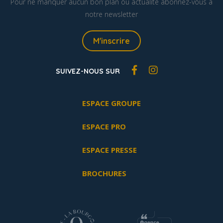
Pour ne manquer aucun bon plan ou actualité abonnez-vous à
notre newsletter
M'inscrire
SUIVEZ-NOUS SUR
ESPACE GROUPE
ESPACE PRO
ESPACE PRESSE
BROCHURES