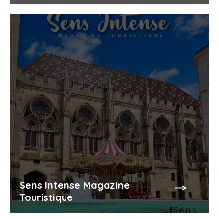
Sens Intense Magazine
Touristique