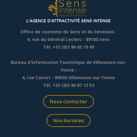
L'AGENCE D'ATTRACTIVITÉ SENS INTENSE
Office de tourisme de Sens et du Sénonais :
6, rue du Général Leclerc
- 89100 Sens
Tél. +33 (0)3 86 65 19 49
Bureau d'Information Touristique de Villeneuve-sur-
Yonne :
4, rue Carnot - 89500 Villeneuve-sur-Yonne
Tél. +33 (0)3 86 87 12 52
Nous contacter
Nos horaires