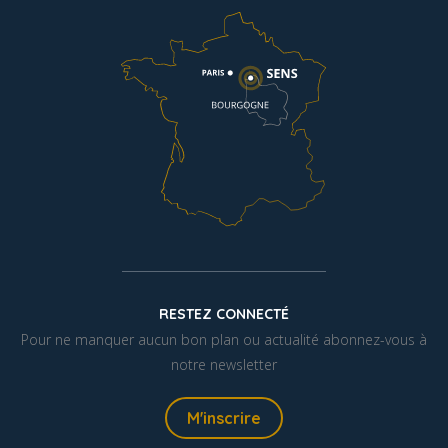
RESTEZ CONNECTÉ
Pour ne manquer aucun bon plan ou actualité abonnez-vous à
notre newsletter
M'inscrire