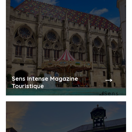
Sens Intense Magazine
Touristique