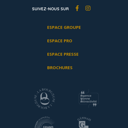
SUIVEZ-NOUS SUR
ESPACE GROUPE
ESPACE PRO
ESPACE PRESSE
BROCHURES