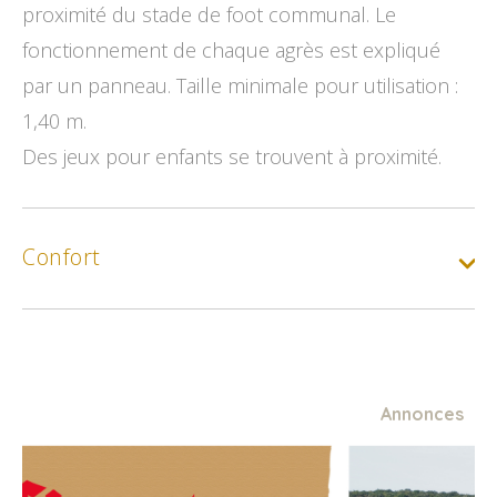
proximité du stade de foot communal. Le
fonctionnement de chaque agrès est expliqué
par un panneau. Taille minimale pour utilisation :
1,40 m.
Des jeux pour enfants se trouvent à proximité.
Confort
Annonces