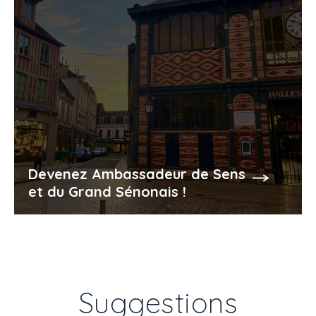
Devenez Ambassadeur de Sens
et du Grand Sénonais !
Suggestions