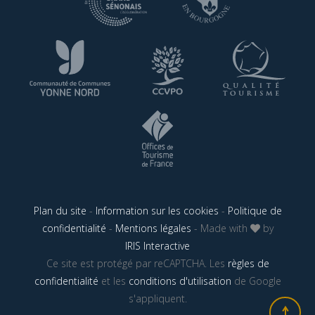
Plan du site
-
Information sur les cookies
-
Politique de
confidentialité
-
Mentions légales
- Made with
by
IRIS Interactive
Ce site est protégé par reCAPTCHA. Les
règles de
confidentialité
et les
conditions d'utilisation
de Google
s'appliquent.