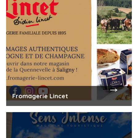
Fromagerie Lincet