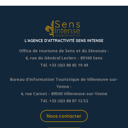
L'AGENCE D'ATTRACTIVITÉ SENS INTENSE
Office de tourisme de Sens et du Sénonais :
6, rue du Général Leclerc
- 89100 Sens
Tél. +33 (0)3 86 65 19 49
Bureau d'Information Touristique de Villeneuve-sur-
Yonne :
4, rue Carnot - 89500 Villeneuve-sur-Yonne
Tél. +33 (0)3 86 87 12 52
Nous contacter