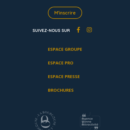
M'inscrire
SUIVEZ-NOUS SUR
ESPACE GROUPE
ESPACE PRO
ESPACE PRESSE
BROCHURES