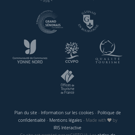
Plan du site
-
Information sur les cookies
-
Politique de
confidentialité
-
Mentions légales
- Made with
by
IRIS Interactive