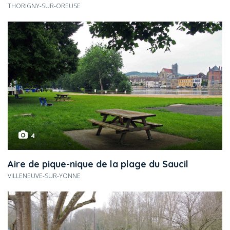
THORIGNY-SUR-OREUSE
4
Aire de pique-nique de la plage du Saucil
VILLENEUVE-SUR-YONNE