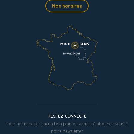
Nos horaires
RESTEZ CONNECTÉ
Pour ne manquer aucun bon plan ou actualité abonnez-vous à
notre newsletter