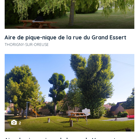
Aire de pique-nique de la rue du Grand Essert
THORIGNY-SUR-OREUSE
2