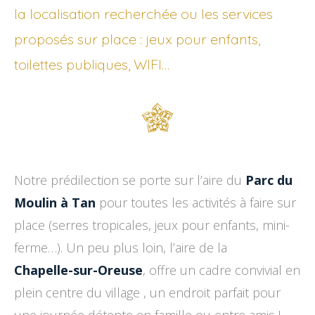
la localisation recherchée ou les services
proposés sur place : jeux pour enfants,
toilettes publiques, WIFI…
Notre prédilection se porte sur l’aire du
Parc du
Moulin à Tan
pour toutes les activités à faire sur
place (serres tropicales, jeux pour enfants, mini-
ferme…). Un peu plus loin, l’aire de la
Chapelle-sur-Oreuse
, offre un cadre convivial en
plein centre du village , un endroit parfait pour