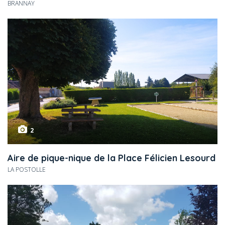
BRANNAY
2
Aire de pique-nique de la Place Félicien Lesourd
LA POSTOLLE