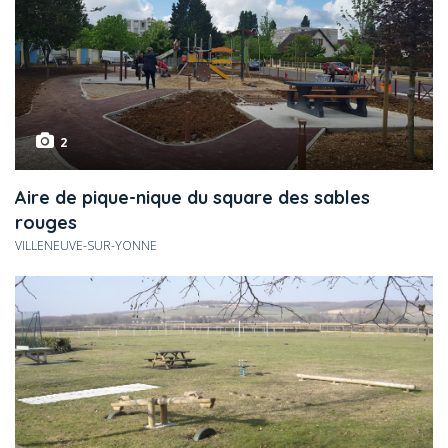
2
Aire de pique-nique du square des sables
rouges
VILLENEUVE-SUR-YONNE