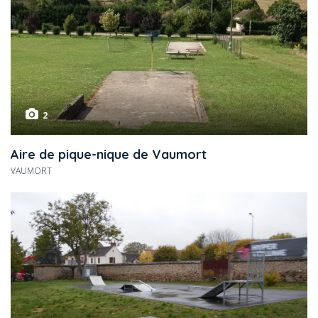
2
Aire de pique-nique de Vaumort
VAUMORT