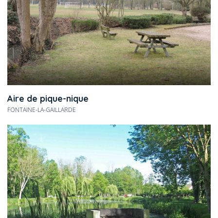
Aire de pique-nique
FONTAINE-LA-GAILLARDE