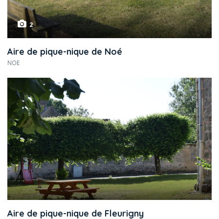
2
Aire de pique-nique de Noé
NOE
Aire de pique-nique de Fleurigny