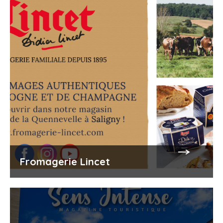
Fromagerie Lincet