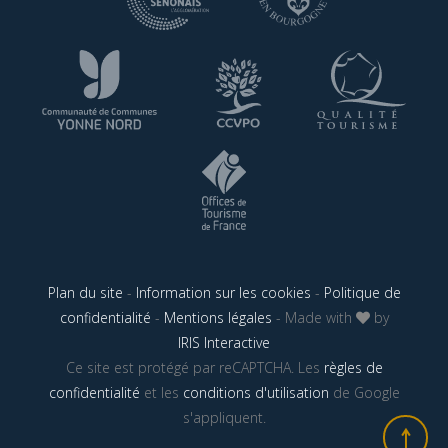
Plan du site
-
Information sur les cookies
-
Politique de
confidentialité
-
Mentions légales
- Made with
by
IRIS Interactive
Ce site est protégé par reCAPTCHA. Les
règles de
confidentialité
et les
conditions d'utilisation
de Google
s'appliquent.