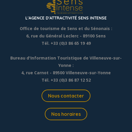
L'AGENCE D'ATTRACTIVITÉ SENS INTENSE
Office de tourisme de Sens et du Sénonais :
6, rue du Général Leclerc
- 89100 Sens
Tél. +33 (0)3 86 65 19 49
Bureau d'Information Touristique de Villeneuve-sur-
Yonne :
4, rue Carnot - 89500 Villeneuve-sur-Yonne
Tél. +33 (0)3 86 87 12 52
Nous contacter
Nos horaires