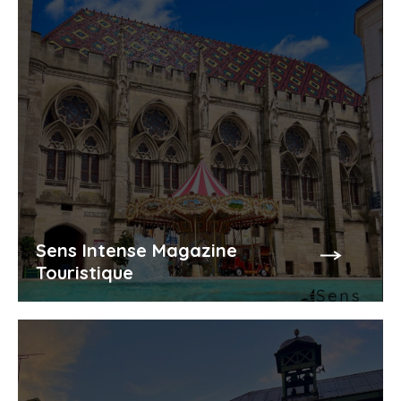
Sens Intense Magazine
Touristique