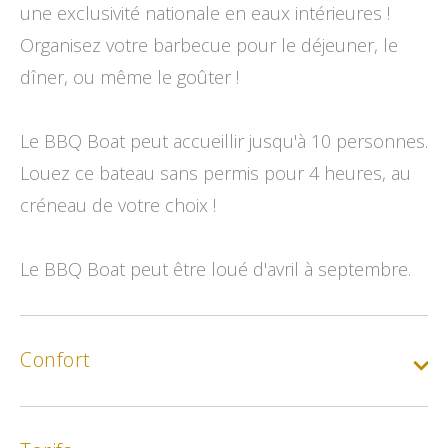
une exclusivité nationale en eaux intérieures !
Organisez votre barbecue pour le déjeuner, le
dîner, ou même le goûter !
Le BBQ Boat peut accueillir jusqu'à 10 personnes.
Louez ce bateau sans permis pour 4 heures, au
créneau de votre choix !
Le BBQ Boat peut être loué d'avril à septembre.
Confort