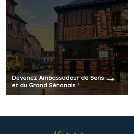
Devenez Ambassadeur de Sens
et du Grand Sénonais !