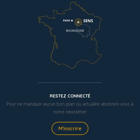
RESTEZ CONNECTÉ
Pour ne manquer aucun bon plan ou actualité abonnez-vous à
notre newsletter
M'inscrire