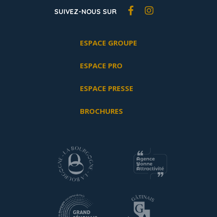
SUIVEZ-NOUS SUR
ESPACE GROUPE
ESPACE PRO
ESPACE PRESSE
BROCHURES