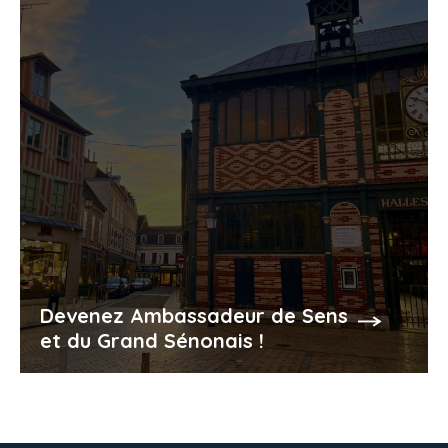
Devenez Ambassadeur de Sens
et du Grand Sénonais !