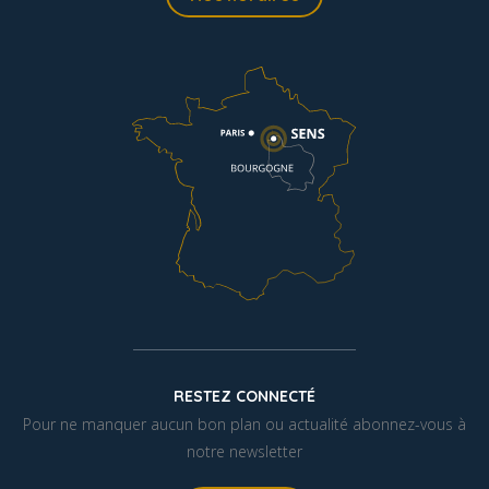
RESTEZ CONNECTÉ
Pour ne manquer aucun bon plan ou actualité abonnez-vous à
notre newsletter