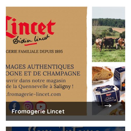
Fromagerie Lincet