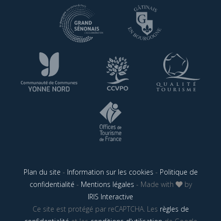
Plan du site
-
Information sur les cookies
-
Politique de
confidentialité
-
Mentions légales
- Made with
by
IRIS Interactive
Ce site est protégé par reCAPTCHA. Les
règles de