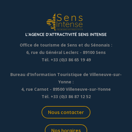
L'AGENCE D'ATTRACTIVITÉ SENS INTENSE
Office de tourisme de Sens et du Sénonais :
6, rue du Général Leclerc
- 89100 Sens
Tél. +33 (0)3 86 65 19 49
Bureau d'Information Touristique de Villeneuve-sur-
Yonne :
4, rue Carnot - 89500 Villeneuve-sur-Yonne
Tél. +33 (0)3 86 87 12 52
Nous contacter
Nos horaires