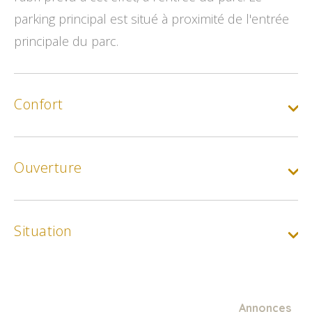
parking principal est situé à proximité de l'entrée
principale du parc.
Confort
Ouverture
Situation
Annonces