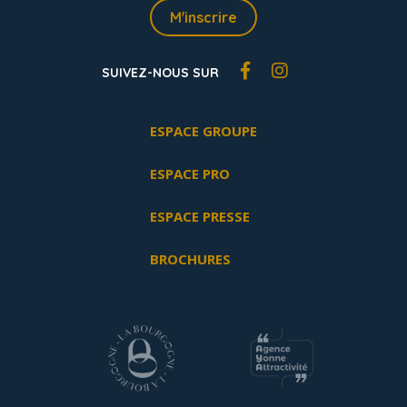
M'inscrire
SUIVEZ-NOUS SUR
ESPACE GROUPE
ESPACE PRO
ESPACE PRESSE
BROCHURES