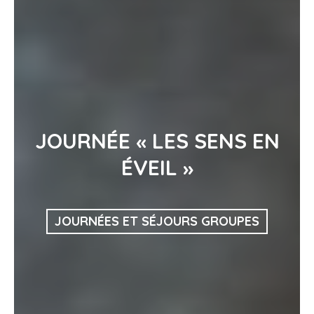
JOURNÉE « LES SENS EN
ÉVEIL »
JOURNÉES ET SÉJOURS GROUPES