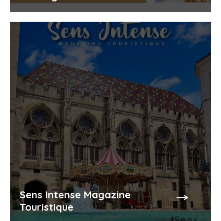
Sens Intense Magazine
Touristique