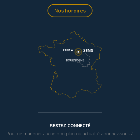
Nos horaires
RESTEZ CONNECTÉ
Pour ne manquer aucun bon plan ou actualité abonnez-vous à