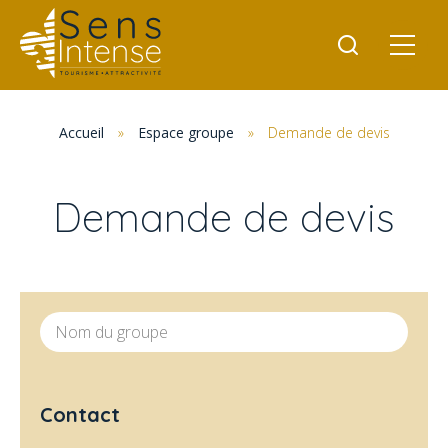
Accueil
»
Espace groupe
»
Demande de devis
Demande de devis
Nom du groupe
Contact