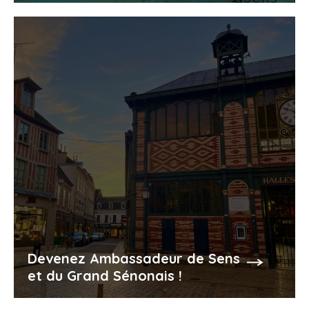
Devenez Ambassadeur de Sens
et du Grand Sénonais !