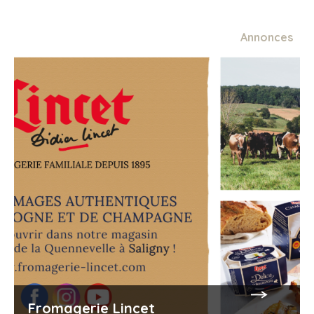
Annonces
Fromagerie Lincet