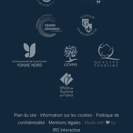
Plan du site
-
Information sur les cookies
-
Politique de
confidentialité
-
Mentions légales
- Made with
by
IRIS Interactive