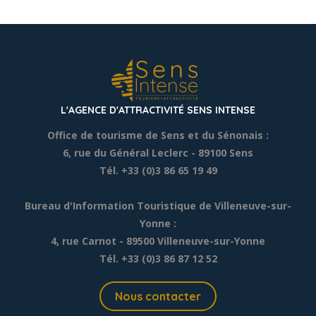
L'AGENCE D'ATTRACTIVITÉ SENS INTENSE
Office de tourisme de Sens et du Sénonais :
6, rue du Général Leclerc
- 89100 Sens
Tél. +33 (0)3 86 65 19 49
Bureau d'Information Touristique de Villeneuve-sur-
Yonne :
4, rue Carnot - 89500 Villeneuve-sur-Yonne
Tél. +33 (0)3 86 87 12 52
Nous contacter