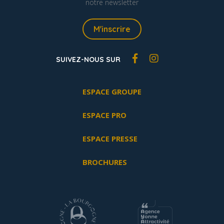
notre newsletter
M'inscrire
SUIVEZ-NOUS SUR
ESPACE GROUPE
ESPACE PRO
ESPACE PRESSE
BROCHURES