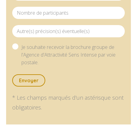
Nombre de participants
Autre(s) précision(s) éventuelle(s)
Je souhaite recevoir la brochure groupe de
l'Agence d'Attractivité Sens Intense par voie
postale.
Envoyer
* Les champs marqués d'un astérisque sont
obligatoires.