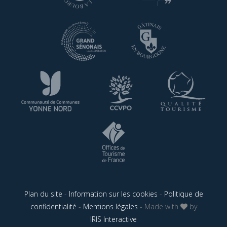
Plan du site
-
Information sur les cookies
-
Politique de
confidentialité
-
Mentions légales
- Made with
by
IRIS Interactive