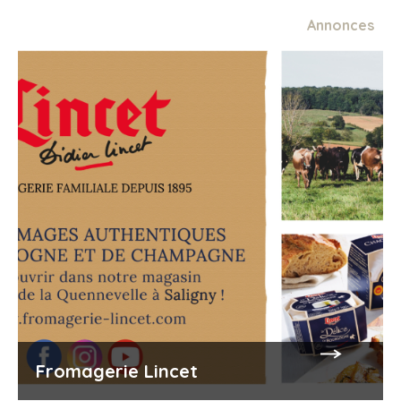
Annonces
Fromagerie Lincet