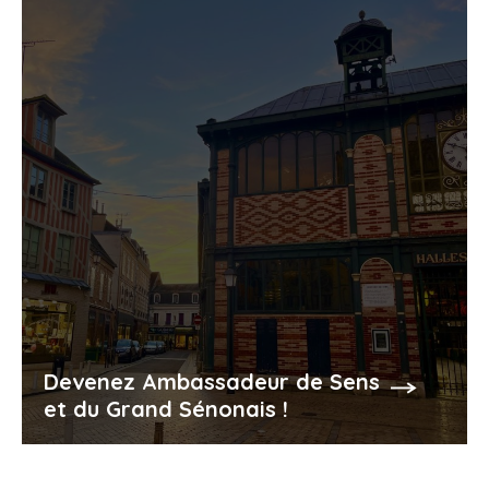
Devenez Ambassadeur de Sens
et du Grand Sénonais !