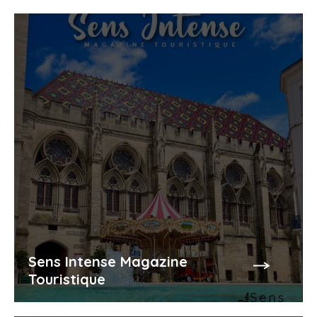
Sens Intense Magazine
Touristique