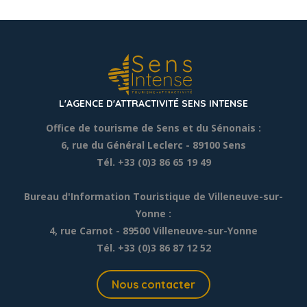
L'AGENCE D'ATTRACTIVITÉ SENS INTENSE
Office de tourisme de Sens et du Sénonais :
6, rue du Général Leclerc
- 89100 Sens
Tél. +33 (0)3 86 65 19 49
Bureau d'Information Touristique de Villeneuve-sur-
Yonne :
4, rue Carnot - 89500 Villeneuve-sur-Yonne
Tél. +33 (0)3 86 87 12 52
Nous contacter