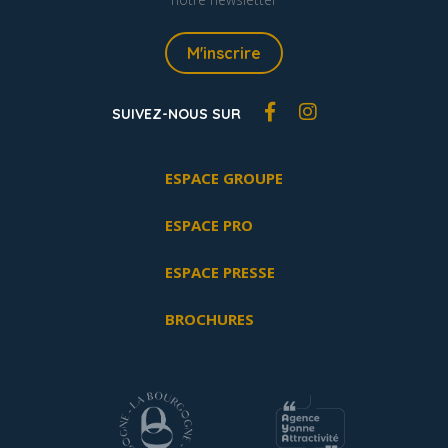
M'inscrire
SUIVEZ-NOUS SUR
ESPACE GROUPE
ESPACE PRO
ESPACE PRESSE
BROCHURES