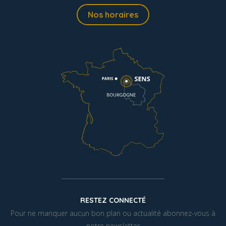
Nos horaires
RESTEZ CONNECTÉ
Pour ne manquer aucun bon plan ou actualité abonnez-vous à
notre newsletter