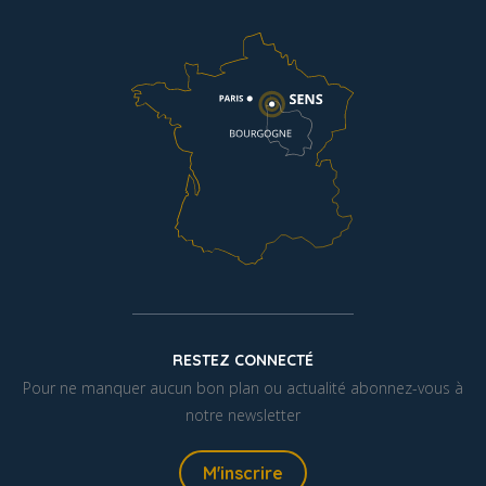
RESTEZ CONNECTÉ
Pour ne manquer aucun bon plan ou actualité abonnez-vous à
notre newsletter
M'inscrire