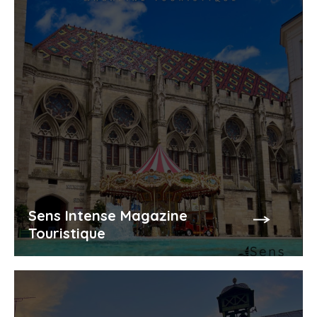
Sens Intense Magazine
Touristique