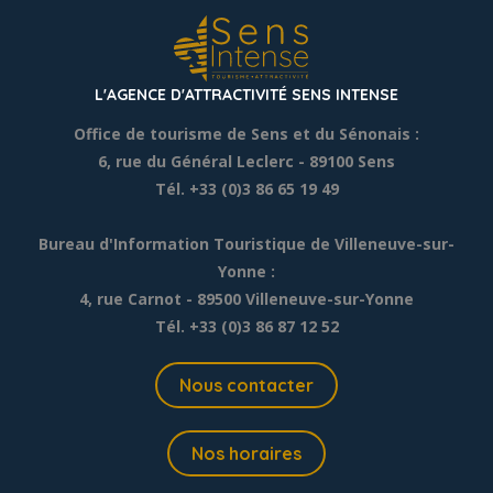
L'AGENCE D'ATTRACTIVITÉ SENS INTENSE
Office de tourisme de Sens et du Sénonais :
6, rue du Général Leclerc
- 89100 Sens
Tél. +33 (0)3 86 65 19 49
Bureau d'Information Touristique de Villeneuve-sur-
Yonne :
4, rue Carnot - 89500 Villeneuve-sur-Yonne
Tél. +33 (0)3 86 87 12 52
Nous contacter
Nos horaires