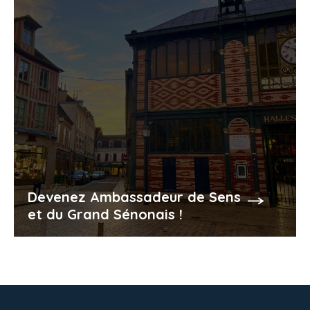
Devenez Ambassadeur de Sens
et du Grand Sénonais !