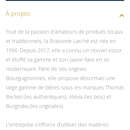
À propos
Fruit de la passion d'amateurs de produits locaux
et traditionnels, la Brasserie Larché est née en
1996. Depuis 2017, elle a connu un nouvel essor
et étoffé sa gamme et son savoir-faire en se
modernisant. Fière de ses origines
Bourguignonnes, elle propose désormais une
large gamme de bières sous les marques Thomas
Becket (les authentiques), Alésia (les bios) et
Burgindia (les originales).
L'entreprise s'efforce d'utiliser des matières