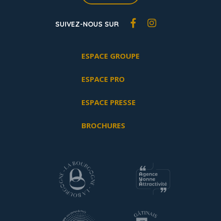
SUIVEZ-NOUS SUR
ESPACE GROUPE
ESPACE PRO
ESPACE PRESSE
BROCHURES