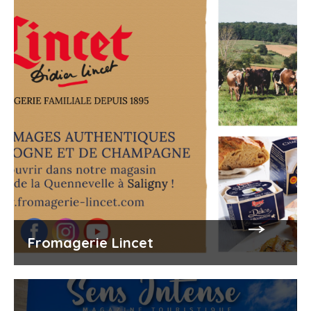
Fromagerie Lincet