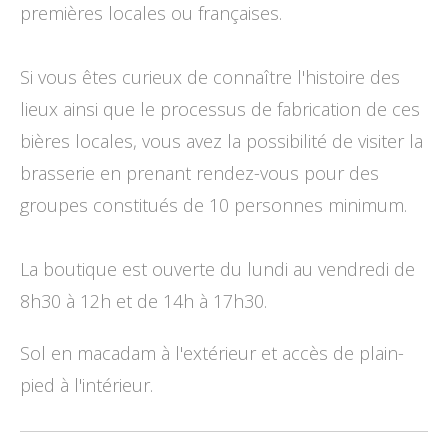
premières locales ou françaises.
Si vous êtes curieux de connaître l'histoire des
lieux ainsi que le processus de fabrication de ces
bières locales, vous avez la possibilité de visiter la
brasserie en prenant rendez-vous pour des
groupes constitués de 10 personnes minimum.
La boutique est ouverte du lundi au vendredi de
8h30 à 12h et de 14h à 17h30.
Sol en macadam à l'extérieur et accès de plain-
pied à l'intérieur.