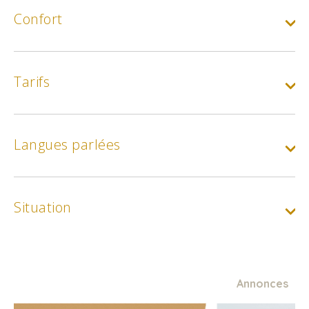
Confort
Tarifs
Langues parlées
Situation
Annonces