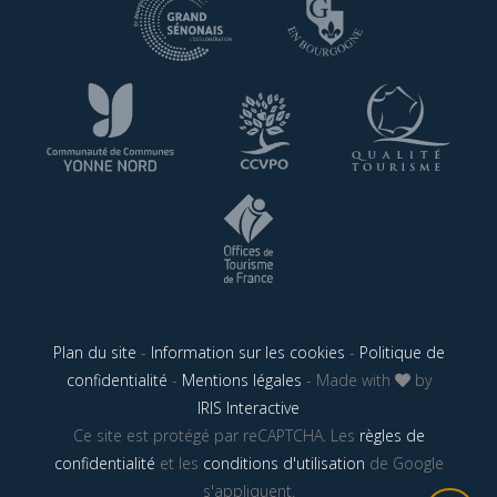
Plan du site
-
Information sur les cookies
-
Politique de
confidentialité
-
Mentions légales
- Made with
by
IRIS Interactive
Ce site est protégé par reCAPTCHA. Les
règles de
confidentialité
et les
conditions d'utilisation
de Google
s'appliquent.